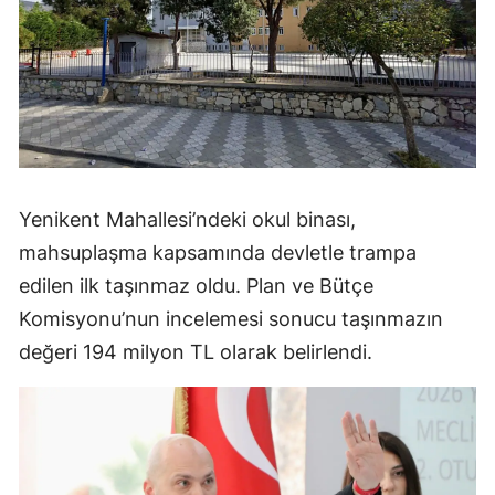
Yenikent Mahallesi’ndeki okul binası,
mahsuplaşma kapsamında devletle trampa
edilen ilk taşınmaz oldu. Plan ve Bütçe
Komisyonu’nun incelemesi sonucu taşınmazın
değeri 194 milyon TL olarak belirlendi.