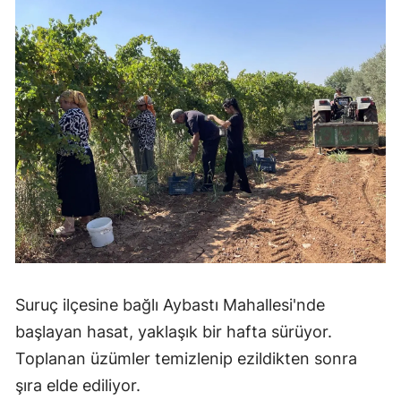
Suruç ilçesine bağlı Aybastı Mahallesi'nde
başlayan hasat, yaklaşık bir hafta sürüyor.
Toplanan üzümler temizlenip ezildikten sonra
şıra elde ediliyor.