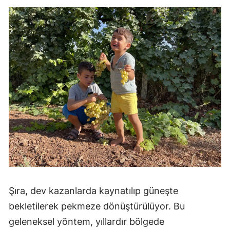
Şıra, dev kazanlarda kaynatılıp güneşte
bekletilerek pekmeze dönüştürülüyor. Bu
geleneksel yöntem, yıllardır bölgede