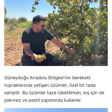
Güneydoğu Anadolu Bölgesi'nin bereketli
topraklarında yetişen üzümler, özel bir tada
sahiptir. Bu üzümler taze tüketilirken, kış için de
pekmez ve pestil yapımında kullanılır.