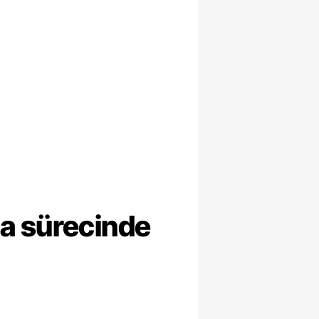
ma sürecinde