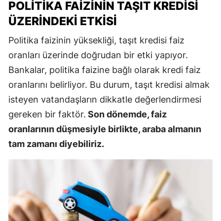
POLITIKA FAIZININ TAŞIT KREDISI
ÜZERINDEKI ETKISI
Politika faizinin yüksekliği, taşıt kredisi faiz
oranları üzerinde doğrudan bir etki yapıyor.
Bankalar, politika faizine bağlı olarak kredi faiz
oranlarını belirliyor. Bu durum, taşıt kredisi almak
isteyen vatandaşların dikkatle değerlendirmesi
gereken bir faktör.
Son dönemde, faiz
oranlarının düşmesiyle birlikte, araba almanın
tam zamanı diyebiliriz.