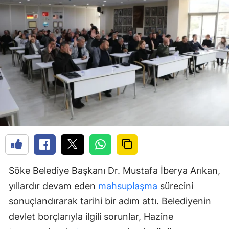
Söke Belediye Başkanı Dr. Mustafa İberya Arıkan,
yıllardır devam eden
mahsuplaşma
sürecini
sonuçlandırarak tarihi bir adım attı. Belediyenin
devlet borçlarıyla ilgili sorunlar, Hazine