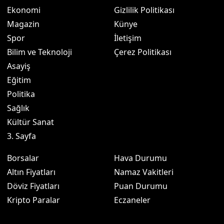
Ekonomi
Gizlilik Politikası
Magazin
Künye
Spor
İletişim
Bilim ve Teknoloji
Çerez Politikası
Asayiş
Eğitim
Politika
Sağlık
Kültür Sanat
3. Sayfa
Borsalar
Hava Durumu
Altın Fiyatları
Namaz Vakitleri
Döviz Fiyatları
Puan Durumu
Kripto Paralar
Eczaneler