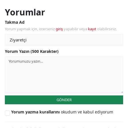
Yorumlar
Takma Ad
Yorum yapmak için, isterseniz
giriş
yapabilir veya
kayıt
olabilirsiniz.
Yorum Yazın (500 Karakter)
GÖNDER
Yorum yazma kurallarını
okudum ve kabul ediyorum