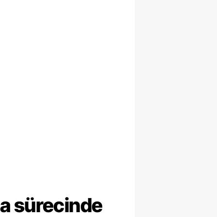
ma sürecinde