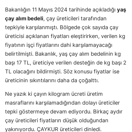
Bakanlığın 11 Mayıs 2024 tarihinde açıkladığı
yaş
çay alım bedeli
, çay üreticileri tarafından
tepkiyle karşılanmıştı. Bölgede çok sayıda çay
üreticisi açıklanan fiyatları eleştirirken, verilen kg
fiyatının işçi fiyatlarını dahi karşılamayacağı
belirtilmişti. Bakanlık, yaş çay alım bedelinin kg
başı 17 TL, üreticiye verilen desteğin de kg başı 2
TL olacağını bildirmişti. Söz konusu fiyatlar ise
üreticinin sıkıntılarını daha da çoğalttı.
Ne yazık ki çayın kilogram ücreti üretim
masraflarını karşılamadığından dolayı üreticiler
tepki göstermeye devam ediyordu. Birkaç aydır
çay üreticileri fiyatların düşük olduğundan
yakınıyordu. ÇAYKUR üreticileri dinledi.