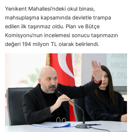
Yenikent Mahallesi’ndeki okul binası,
mahsuplaşma kapsamında devletle trampa
edilen ilk taşınmaz oldu. Plan ve Bütçe
Komisyonu’nun incelemesi sonucu taşınmazın
değeri 194 milyon TL olarak belirlendi.