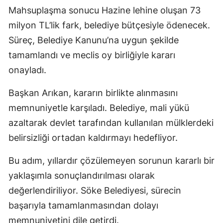
Mahsuplaşma sonucu Hazine lehine oluşan 73
milyon TL’lik fark, belediye bütçesiyle ödenecek.
Süreç, Belediye Kanunu’na uygun şekilde
tamamlandı ve meclis oy birliğiyle kararı
onayladı.
Başkan Arıkan, kararın birlikte alınmasını
memnuniyetle karşıladı. Belediye, mali yükü
azaltarak devlet tarafından kullanılan mülklerdeki
belirsizliği ortadan kaldırmayı hedefliyor.
Bu adım, yıllardır çözülemeyen sorunun kararlı bir
yaklaşımla sonuçlandırılması olarak
değerlendiriliyor. Söke Belediyesi, sürecin
başarıyla tamamlanmasından dolayı
memnuniyetini dile getirdi.