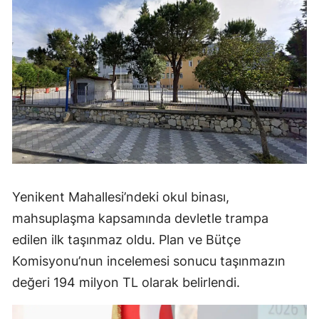
Yenikent Mahallesi’ndeki okul binası,
mahsuplaşma kapsamında devletle trampa
edilen ilk taşınmaz oldu. Plan ve Bütçe
Komisyonu’nun incelemesi sonucu taşınmazın
değeri 194 milyon TL olarak belirlendi.