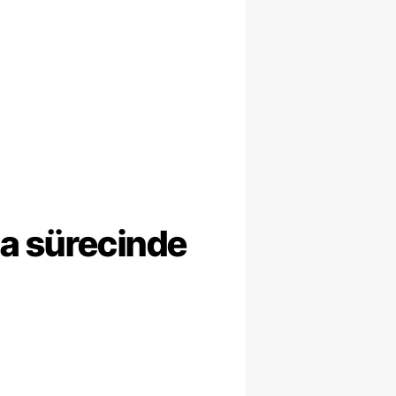
ma sürecinde