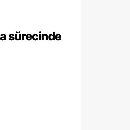
ma sürecinde