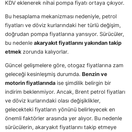
KDV eklenerek nihai pompa fiyatı ortaya çıkıyor.
Bu hesaplama mekanizması nedeniyle, petrol
fiyatları ve döviz kurlarındaki her türlü değişim,
doğrudan pompa fiyatlarına yansıyor. Sürücüler,
bu nedenle
akaryakıt fiyatlarını yakından takip
etmek
zorunda kalıyorlar.
Güncel gelişmelere göre, otogaz fiyatlarına zam
geleceği kesinleşmiş durumda.
Benzin ve
motorin fiyatlarında
ise şimdilik belirgin bir
indirim beklenmiyor. Ancak, Brent petrol fiyatları
ve döviz kurlarındaki olası değişiklikler,
gelecekteki fiyatların yönünü belirleyecek en
önemli faktörler arasında yer alıyor. Bu nedenle
sürücülerin, akaryakıt fiyatlarını takip etmeye