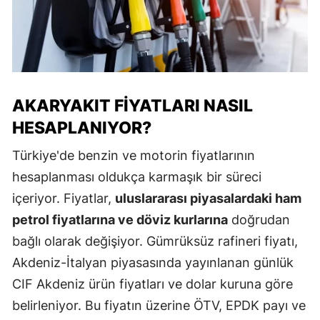
AKARYAKIT FIYATLARI NASIL
HESAPLANIYOR?
Türkiye'de benzin ve motorin fiyatlarının
hesaplanması oldukça karmaşık bir süreci
içeriyor. Fiyatlar,
uluslararası piyasalardaki ham
petrol fiyatlarına ve döviz kurlarına
doğrudan
bağlı olarak değişiyor. Gümrüksüz rafineri fiyatı,
Akdeniz-İtalyan piyasasında yayınlanan günlük
CIF Akdeniz ürün fiyatları ve dolar kuruna göre
belirleniyor. Bu fiyatın üzerine ÖTV, EPDK payı ve