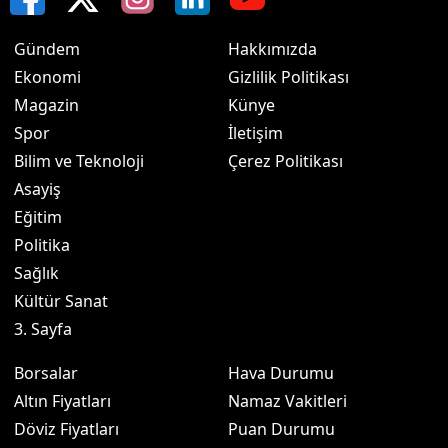
Gündem
Hakkımızda
Ekonomi
Gizlilik Politikası
Magazin
Künye
Spor
İletişim
Bilim ve Teknoloji
Çerez Politikası
Asayiş
Eğitim
Politika
Sağlık
Kültür Sanat
3. Sayfa
Borsalar
Hava Durumu
Altın Fiyatları
Namaz Vakitleri
Döviz Fiyatları
Puan Durumu