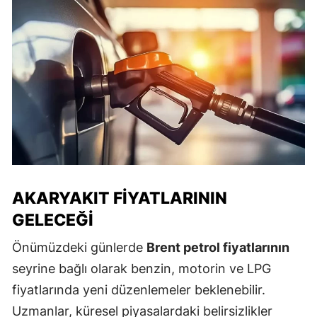
AKARYAKIT FIYATLARININ
GELECEĞI
Önümüzdeki günlerde
Brent petrol fiyatlarının
seyrine bağlı olarak benzin, motorin ve LPG
fiyatlarında yeni düzenlemeler beklenebilir.
Uzmanlar, küresel piyasalardaki belirsizlikler