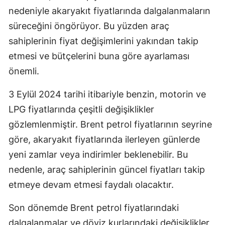
nedeniyle akaryakıt fiyatlarında dalgalanmaların
süreceğini öngörüyor. Bu yüzden araç
sahiplerinin fiyat değişimlerini yakından takip
etmesi ve bütçelerini buna göre ayarlaması
önemli.
3 Eylül 2024 tarihi itibariyle benzin, motorin ve
LPG fiyatlarında çeşitli değişiklikler
gözlemlenmiştir. Brent petrol fiyatlarının seyrine
göre, akaryakıt fiyatlarında ilerleyen günlerde
yeni zamlar veya indirimler beklenebilir. Bu
nedenle, araç sahiplerinin güncel fiyatları takip
etmeye devam etmesi faydalı olacaktır.
Son dönemde Brent petrol fiyatlarındaki
dalgalanmalar ve döviz kurlarındaki değişiklikler,