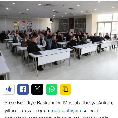
Söke Belediye Başkanı Dr. Mustafa İberya Arıkan,
yıllardır devam eden
mahsuplaşma
sürecini