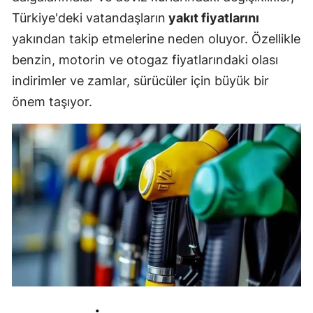
Türkiye'deki vatandaşların
yakıt fiyatlarını
yakından takip etmelerine neden oluyor. Özellikle
benzin, motorin ve otogaz fiyatlarındaki olası
indirimler ve zamlar, sürücüler için büyük bir
önem taşıyor.