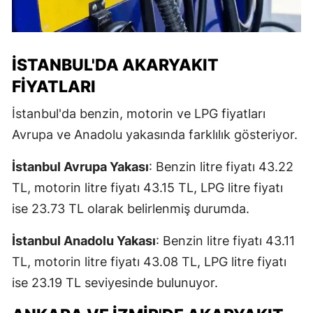
İSTANBUL'DA AKARYAKIT
FIYATLARI
İstanbul'da benzin, motorin ve LPG fiyatları
Avrupa ve Anadolu yakasında farklılık gösteriyor.
İstanbul Avrupa Yakası
: Benzin litre fiyatı 43.22
TL, motorin litre fiyatı 43.15 TL, LPG litre fiyatı
ise 23.73 TL olarak belirlenmiş durumda.
İstanbul Anadolu Yakası
: Benzin litre fiyatı 43.11
TL, motorin litre fiyatı 43.08 TL, LPG litre fiyatı
ise 23.19 TL seviyesinde bulunuyor.