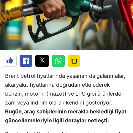
Brent petrol fiyatlarında yaşanan dalgalanmalar,
akaryakıt fiyatlarına doğrudan etki ederek
benzin, motorin (mazot) ve LPG gibi ürünlerde
zam veya indirim olarak kendini gösteriyor.
Bugün, araç sahiplerinin merakla beklediği fiyat
güncellemeleriyle ilgili detaylar netleşti.