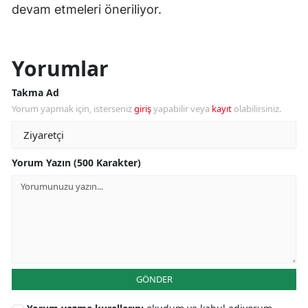
devam etmeleri öneriliyor.
Yorumlar
Takma Ad
Yorum yapmak için, isterseniz
giriş
yapabilir veya
kayıt
olabilirsiniz.
Yorum Yazın (500 Karakter)
GÖNDER