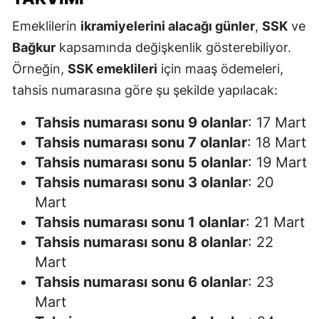
Emeklilerin
ikramiyelerini alacağı günler
,
SSK
ve
Bağkur
kapsamında değişkenlik gösterebiliyor.
Örneğin,
SSK emeklileri
için maaş ödemeleri,
tahsis numarasına göre şu şekilde yapılacak:
Tahsis numarası sonu 9 olanlar
: 17 Mart
Tahsis numarası sonu 7 olanlar
: 18 Mart
Tahsis numarası sonu 5 olanlar
: 19 Mart
Tahsis numarası sonu 3 olanlar
: 20
Mart
Tahsis numarası sonu 1 olanlar
: 21 Mart
Tahsis numarası sonu 8 olanlar
: 22
Mart
Tahsis numarası sonu 6 olanlar
: 23
Mart