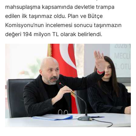
mahsuplaşma kapsamında devletle trampa
edilen ilk taşınmaz oldu. Plan ve Bütçe
Komisyonu’nun incelemesi sonucu taşınmazın
değeri 194 milyon TL olarak belirlendi.