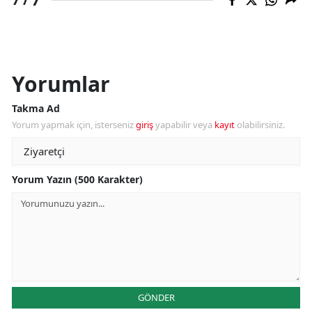
Yorumlar
Takma Ad
Yorum yapmak için, isterseniz
giriş
yapabilir veya
kayıt
olabilirsiniz.
Yorum Yazın (500 Karakter)
GÖNDER