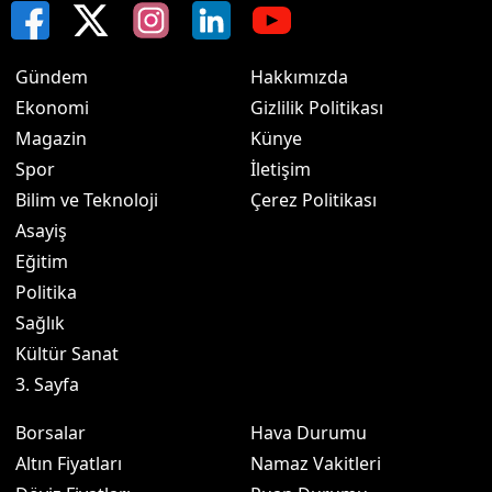
Gündem
Hakkımızda
Ekonomi
Gizlilik Politikası
Magazin
Künye
Spor
İletişim
Bilim ve Teknoloji
Çerez Politikası
Asayiş
Eğitim
Politika
Sağlık
Kültür Sanat
3. Sayfa
Borsalar
Hava Durumu
Altın Fiyatları
Namaz Vakitleri