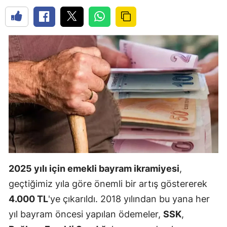
2025 yılı için emekli bayram ikramiyesi
,
geçtiğimiz yıla göre önemli bir artış göstererek
4.000 TL
'ye çıkarıldı. 2018 yılından bu yana her
yıl bayram öncesi yapılan ödemeler,
SSK
,