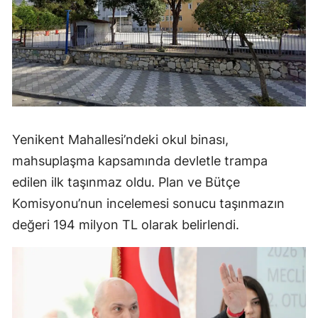
Yenikent Mahallesi’ndeki okul binası,
mahsuplaşma kapsamında devletle trampa
edilen ilk taşınmaz oldu. Plan ve Bütçe
Komisyonu’nun incelemesi sonucu taşınmazın
değeri 194 milyon TL olarak belirlendi.