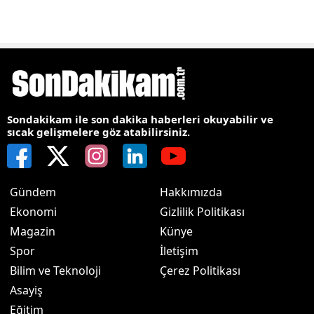
Sondakikam ile son dakika haberleri okuyabilir ve
sıcak gelişmelere göz atabilirsiniz.
Gündem
Hakkımızda
Ekonomi
Gizlilik Politikası
Magazin
Künye
Spor
İletişim
Bilim ve Teknoloji
Çerez Politikası
Asayiş
Eğitim