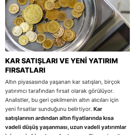
KAR SATIŞLARI VE YENI YATIRIM
FIRSATLARI
Altın piyasasında yaşanan kar satışları, birçok
yatırımcı tarafından fırsat olarak görülüyor.
Analistler, bu geri çekilmenin altın alıcıları için
yeni fırsatlar sunduğunu belirtiyor.
Kar
satışlarının ardından altın fiyatlarında kısa
vadeli düşüş yaşanması, uzun vadeli yatırımlar