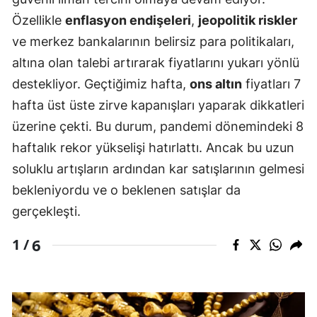
Özellikle
enflasyon endişeleri
,
jeopolitik riskler
ve merkez bankalarının belirsiz para politikaları,
altına olan talebi artırarak fiyatlarını yukarı yönlü
destekliyor. Geçtiğimiz hafta,
ons altın
fiyatları 7
hafta üst üste zirve kapanışları yaparak dikkatleri
üzerine çekti. Bu durum, pandemi dönemindeki 8
haftalık rekor yükselişi hatırlattı. Ancak bu uzun
soluklu artışların ardından kar satışlarının gelmesi
bekleniyordu ve o beklenen satışlar da
gerçekleşti.
6
1 /