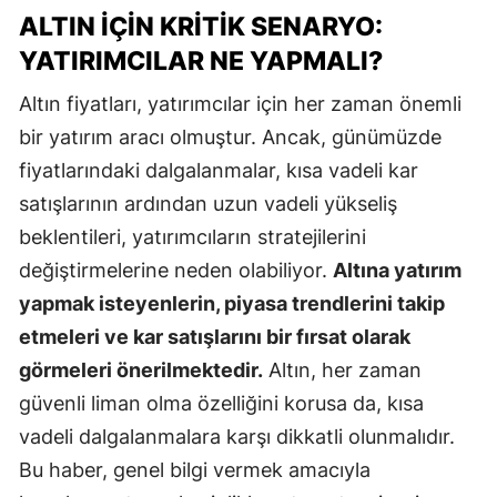
ALTIN İÇIN KRITIK SENARYO:
YATIRIMCILAR NE YAPMALI?
Altın fiyatları, yatırımcılar için her zaman önemli
bir yatırım aracı olmuştur. Ancak, günümüzde
fiyatlarındaki dalgalanmalar, kısa vadeli kar
satışlarının ardından uzun vadeli yükseliş
beklentileri, yatırımcıların stratejilerini
değiştirmelerine neden olabiliyor.
Altına yatırım
yapmak isteyenlerin, piyasa trendlerini takip
etmeleri ve kar satışlarını bir fırsat olarak
görmeleri önerilmektedir.
Altın, her zaman
güvenli liman olma özelliğini korusa da, kısa
vadeli dalgalanmalara karşı dikkatli olunmalıdır.
Bu haber, genel bilgi vermek amacıyla