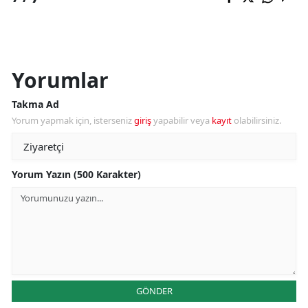
Yorumlar
Takma Ad
Yorum yapmak için, isterseniz
giriş
yapabilir veya
kayıt
olabilirsiniz.
Yorum Yazın (500 Karakter)
GÖNDER