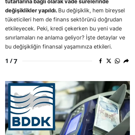
tutarlarına bağlı olarak vade sürelerinde
değişiklikler yapıldı.
Bu değişiklik, hem bireysel
tüketicileri hem de finans sektörünü doğrudan
etkileyecek. Peki, kredi çekerken bu yeni vade
sınırlamaları ne anlama geliyor? İşte detaylar ve
bu değişikliğin finansal yaşamınıza etkileri.
7
1 /