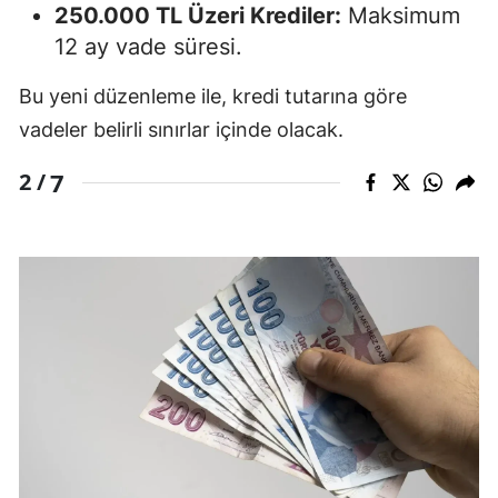
250.000 TL Üzeri Krediler:
Maksimum
12 ay vade süresi.
Bu yeni düzenleme ile, kredi tutarına göre
vadeler belirli sınırlar içinde olacak.
7
2 /