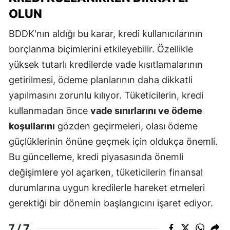
OLUN
BDDK'nın aldığı bu karar, kredi kullanıcılarının
borçlanma biçimlerini etkileyebilir. Özellikle
yüksek tutarlı kredilerde vade kısıtlamalarının
getirilmesi, ödeme planlarının daha dikkatli
yapılmasını zorunlu kılıyor. Tüketicilerin, kredi
kullanmadan önce
vade sınırlarını ve ödeme
koşullarını
gözden geçirmeleri, olası ödeme
güçlüklerinin önüne geçmek için oldukça önemli.
Bu güncelleme, kredi piyasasında önemli
değişimlere yol açarken, tüketicilerin finansal
durumlarına uygun kredilerle hareket etmeleri
gerektiği bir dönemin başlangıcını işaret ediyor.
7
7 /