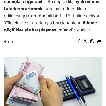
sonuçlar doğurabilir
. Bu değişiklik,
aylık ödeme
tutarlarını artırarak
, kredi çekerken dikkat
edilmesi gereken önemli bir faktör haline geliyor.
Yüksek kredi tutarlarıyla borçlananların
ödeme
güçlükleriyle karşılaşması
mümkün olabilir.
7
4 /