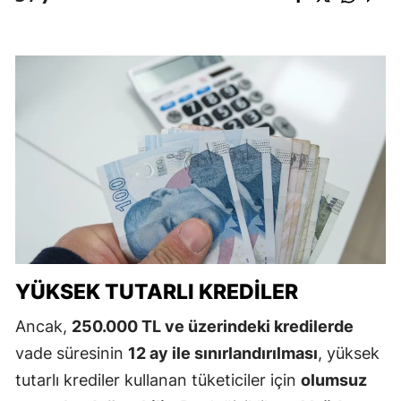
YÜKSEK TUTARLI KREDILER
Ancak,
250.000 TL ve üzerindeki kredilerde
vade süresinin
12 ay ile sınırlandırılması
, yüksek
tutarlı krediler kullanan tüketiciler için
olumsuz