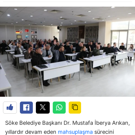
Söke Belediye Başkanı Dr. Mustafa İberya Arıkan,
yıllardır devam eden
mahsuplaşma
sürecini