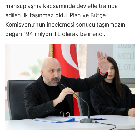
mahsuplaşma kapsamında devletle trampa
edilen ilk taşınmaz oldu. Plan ve Bütçe
Komisyonu’nun incelemesi sonucu taşınmazın
değeri 194 milyon TL olarak belirlendi.