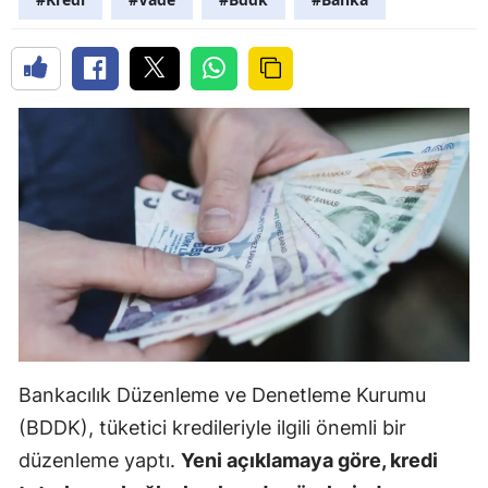
Bankacılık Düzenleme ve Denetleme Kurumu
(BDDK), tüketici kredileriyle ilgili önemli bir
düzenleme yaptı.
Yeni açıklamaya göre, kredi