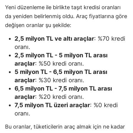
Yeni düzenleme ile birlikte taşıt kredisi oranları
da yeniden belirlenmiş oldu. Araç fiyatlarına göre
değişen oranlar şu şekilde:
2,5 milyon TL ve altı araçlar
: %70 kredi
oranı.
2,5 milyon TL - 5 milyon TL arası
araçlar
: %50 kredi oranı.
5 milyon TL - 6,5 milyon TL arası
araçlar
: %30 kredi oranı.
6,5 milyon TL - 7,5 milyon TL arası
araçlar
: %20 kredi oranı.
7,5 milyon TL üzeri araçlar
: %0 kredi
oranı.
Bu oranlar, tüketicilerin araç almak için ne kadar