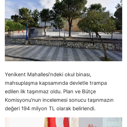
Yenikent Mahallesi’ndeki okul binası,
mahsuplaşma kapsamında devletle trampa
edilen ilk taşınmaz oldu. Plan ve Bütçe
Komisyonu’nun incelemesi sonucu taşınmazın
değeri 194 milyon TL olarak belirlendi.