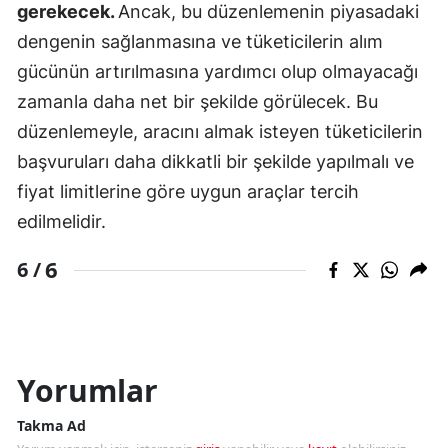
gerekecek.
Ancak, bu düzenlemenin piyasadaki
dengenin sağlanmasına ve tüketicilerin alım
gücünün artırılmasına yardımcı olup olmayacağı
zamanla daha net bir şekilde görülecek. Bu
düzenlemeyle, aracını almak isteyen tüketicilerin
başvuruları daha dikkatli bir şekilde yapılmalı ve
fiyat limitlerine göre uygun araçlar tercih
edilmelidir.
6
6 /
Yorumlar
Takma Ad