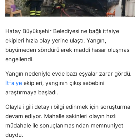
Hatay Büyükşehir Belediyesi'ne bağlı itfaiye
ekipleri hızla olay yerine ulaştı. Yangın,
büyümeden söndürülerek maddi hasar oluşması
engellendi.
Yangın nedeniyle evde bazı eşyalar zarar gördü.
İtfaiye
ekipleri, yangının çıkış sebebini
araştırmaya başladı.
Olayla ilgili detaylı bilgi edinmek için soruşturma
devam ediyor. Mahalle sakinleri olayın hızlı
müdahale ile sonuçlanmasından memnuniyet
duydu.