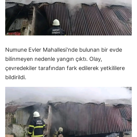
Numune Evler Mahallesi'nde bulunan bir evde
bilinmeyen nedenle yangın çıktı. Olay,
çevredekiler tarafından fark edilerek yetkililere
bildirildi.