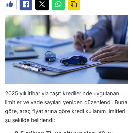
2025 yılı itibarıyla taşıt kredilerinde uygulanan
limitler ve vade sayıları yeniden düzenlendi. Buna
göre, araç fiyatlarına göre kredi kullanım limitleri
şu şekilde belirlendi: