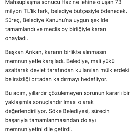
Mahsuplaşma sonucu Hazine lehine oluşan 73
milyon TL’lik fark, belediye bütçesiyle ödenecek.
Süreç, Belediye Kanunu’na uygun şekilde
tamamlandı ve meclis oy birliğiyle kararı
onayladı.
Başkan Arıkan, kararın birlikte alınmasını
memnuniyetle karşıladı. Belediye, mali yükü
azaltarak devlet tarafından kullanılan mülklerdeki
belirsizliği ortadan kaldırmayı hedefliyor.
Bu adım, yıllardır çözülemeyen sorunun kararlı bir
yaklaşımla sonuçlandırılması olarak
değerlendiriliyor. Söke Belediyesi, sürecin
başarıyla tamamlanmasından dolayı
memnuniyetini dile getirdi.