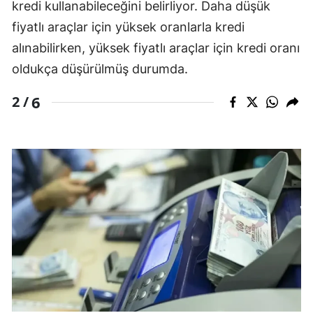
kredi kullanabileceğini belirliyor. Daha düşük
fiyatlı araçlar için yüksek oranlarla kredi
alınabilirken, yüksek fiyatlı araçlar için kredi oranı
oldukça düşürülmüş durumda.
6
2 /