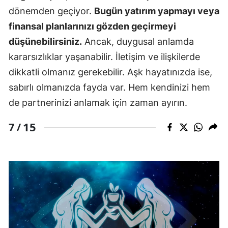
dönemden geçiyor.
Bugün yatırım yapmayı veya
finansal planlarınızı gözden geçirmeyi
düşünebilirsiniz.
Ancak, duygusal anlamda
kararsızlıklar yaşanabilir. İletişim ve ilişkilerde
dikkatli olmanız gerekebilir. Aşk hayatınızda ise,
sabırlı olmanızda fayda var. Hem kendinizi hem
de partnerinizi anlamak için zaman ayırın.
15
7 /