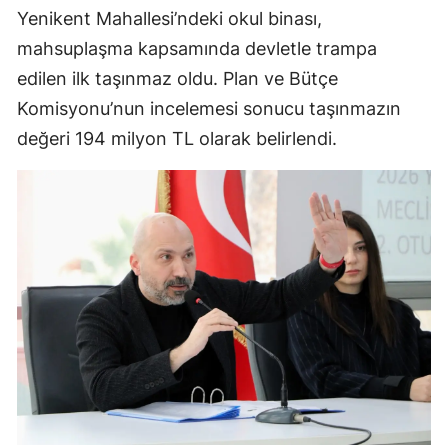
Yenikent Mahallesi’ndeki okul binası,
mahsuplaşma kapsamında devletle trampa
edilen ilk taşınmaz oldu. Plan ve Bütçe
Komisyonu’nun incelemesi sonucu taşınmazın
değeri 194 milyon TL olarak belirlendi.