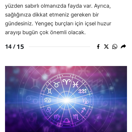
yüzden sabırlı olmanızda fayda var. Ayrıca,
sağlığınıza dikkat etmeniz gereken bir
gündesiniz. Yengeç burçları için içsel huzur
arayışı bugün çok önemli olacak.
15
14 /