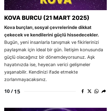
KOVA BURCU (21 MART 2025)
Kova burçları, sosyal çevrelerinde dikkat
çekecek ve kendilerini güçlü hissedecekler.
Bugün, yeni insanlarla tanışmak ve fikirlerinizi
paylaşmak için ideal bir gün. İletişim konusunda
güçlü olacağınız bir dönemdeyorsunuz. Aşk
hayatınızda ise, heyecan verici gelişmeler
yaşanabilir. Kendinizi ifade etmekte
zorlanmayacaksınız.
15
10 /