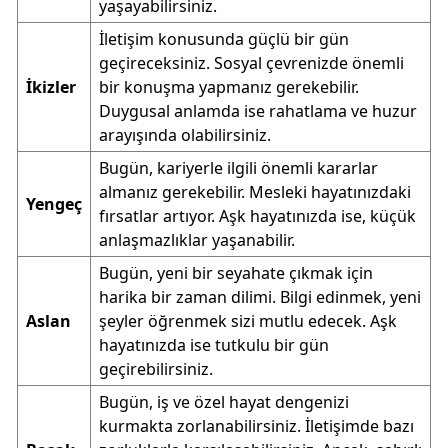
yaşayabilirsiniz.
İletişim konusunda güçlü bir gün
geçireceksiniz. Sosyal çevrenizde önemli
İkizler
bir konuşma yapmanız gerekebilir.
Duygusal anlamda ise rahatlama ve huzur
arayışında olabilirsiniz.
Bugün, kariyerle ilgili önemli kararlar
almanız gerekebilir. Mesleki hayatınızdaki
Yengeç
fırsatlar artıyor. Aşk hayatınızda ise, küçük
anlaşmazlıklar yaşanabilir.
Bugün, yeni bir seyahate çıkmak için
harika bir zaman dilimi. Bilgi edinmek, yeni
Aslan
şeyler öğrenmek sizi mutlu edecek. Aşk
hayatınızda ise tutkulu bir gün
geçirebilirsiniz.
Bugün, iş ve özel hayat dengenizi
kurmakta zorlanabilirsiniz. İletişimde bazı