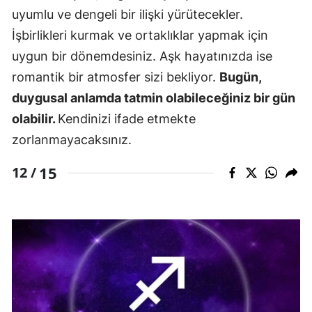
uyumlu ve dengeli bir ilişki yürütecekler.
İşbirlikleri kurmak ve ortaklıklar yapmak için
uygun bir dönemdesiniz. Aşk hayatınızda ise
romantik bir atmosfer sizi bekliyor.
Bugün,
duygusal anlamda tatmin olabileceğiniz bir gün
olabilir.
Kendinizi ifade etmekte
zorlanmayacaksınız.
15
12 /