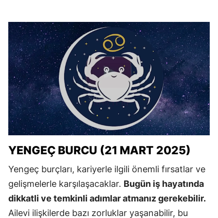
YENGEÇ BURCU (21 MART 2025)
Yengeç burçları, kariyerle ilgili önemli fırsatlar ve
gelişmelerle karşılaşacaklar.
Bugün iş hayatında
dikkatli ve temkinli adımlar atmanız gerekebilir.
Ailevi ilişkilerde bazı zorluklar yaşanabilir, bu