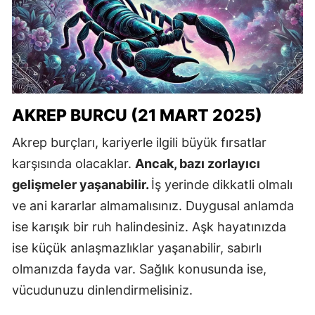
AKREP BURCU (21 MART 2025)
Akrep burçları, kariyerle ilgili büyük fırsatlar
karşısında olacaklar.
Ancak, bazı zorlayıcı
gelişmeler yaşanabilir.
İş yerinde dikkatli olmalı
ve ani kararlar almamalısınız. Duygusal anlamda
ise karışık bir ruh halindesiniz. Aşk hayatınızda
ise küçük anlaşmazlıklar yaşanabilir, sabırlı
olmanızda fayda var. Sağlık konusunda ise,
vücudunuzu dinlendirmelisiniz.