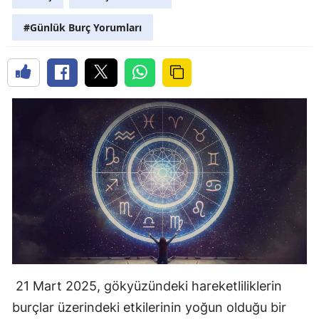
#Günlük Burç Yorumları
21 Mart 2025, gökyüzündeki hareketliliklerin
burçlar üzerindeki etkilerinin yoğun olduğu bir