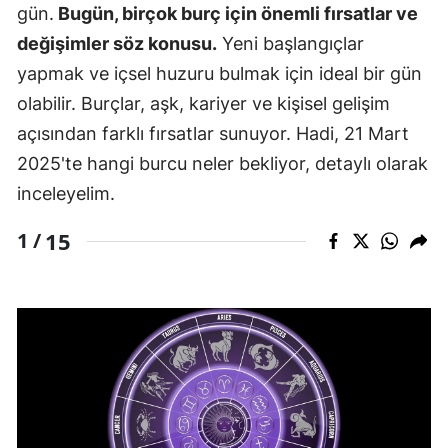
gün.
Bugün, birçok burç için önemli fırsatlar ve
değişimler söz konusu.
Yeni başlangıçlar
yapmak ve içsel huzuru bulmak için ideal bir gün
olabilir. Burçlar, aşk, kariyer ve kişisel gelişim
açısından farklı fırsatlar sunuyor. Hadi, 21 Mart
2025'te hangi burcu neler bekliyor, detaylı olarak
inceleyelim.
15
1 /