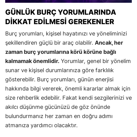
GÜNLÜK BURÇ YORUMLARINDA
DIKKAT EDILMESI GEREKENLER
Burç yorumları, kişisel hayatınızı ve yöneliminizi
şekillendiren güçlü bir araç olabilir.
Ancak, her
zaman burç yorumlarına körü körüne bağlı
kalmamak önemlidir.
Yorumlar, genel bir yönelim
sunar ve kişisel durumlarınıza göre farklılık
gösterebilir. Burç yorumları, günün enerjisi
hakkında bilgi vererek, önemli kararlar almak için
size rehberlik edebilir. Fakat kendi sezgilerinizi ve
akılcı düşünme gücünüzü de göz önünde
bulundurmanız her zaman en doğru adımı
atmanıza yardımcı olacaktır.