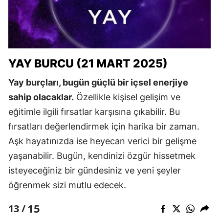
YAY BURCU (21 MART 2025)
Yay burçları, bugün güçlü bir içsel enerjiye
sahip olacaklar.
Özellikle kişisel gelişim ve
eğitimle ilgili fırsatlar karşısına çıkabilir. Bu
fırsatları değerlendirmek için harika bir zaman.
Aşk hayatınızda ise heyecan verici bir gelişme
yaşanabilir. Bugün, kendinizi özgür hissetmek
isteyeceğiniz bir gündesiniz ve yeni şeyler
öğrenmek sizi mutlu edecek.
15
13 /