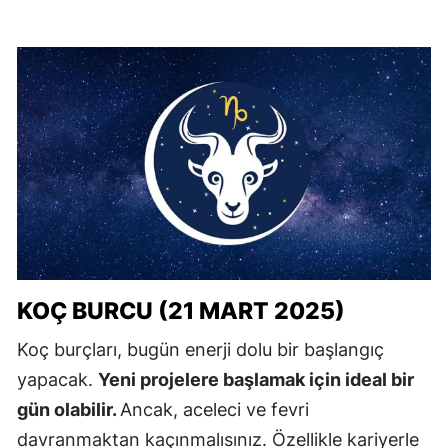
KOÇ BURCU (21 MART 2025)
Koç burçları, bugün enerji dolu bir başlangıç
yapacak.
Yeni projelere başlamak için ideal bir
gün olabilir.
Ancak, aceleci ve fevri
davranmaktan kaçınmalısınız. Özellikle kariyerle