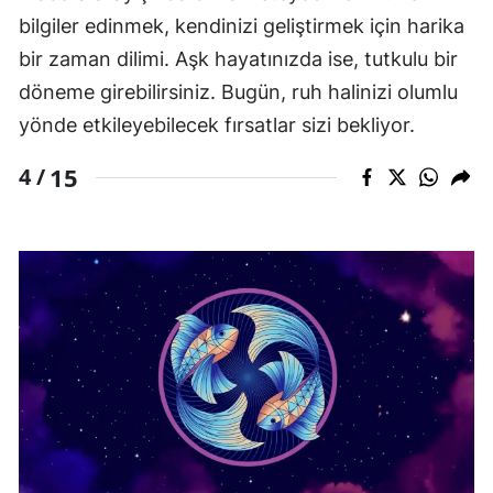
bilgiler edinmek, kendinizi geliştirmek için harika
bir zaman dilimi. Aşk hayatınızda ise, tutkulu bir
döneme girebilirsiniz. Bugün, ruh halinizi olumlu
yönde etkileyebilecek fırsatlar sizi bekliyor.
15
4 /