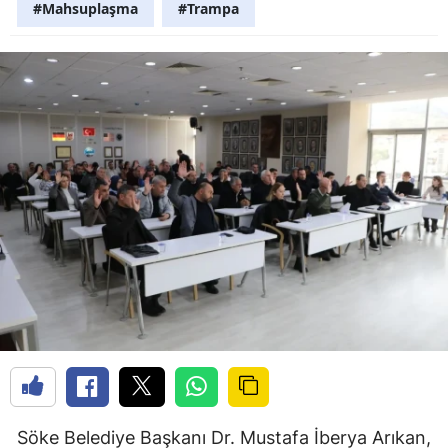
#Mahsuplaşma
#Trampa
Söke Belediye Başkanı Dr. Mustafa İberya Arıkan,