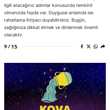
ilgili atacağınız adımlar konusunda temkinli
olmanızda fayda var. Duygusal anlamda ise
rahatlama ihtiyacı duyabilirsiniz. Bugün,
sağlığınıza dikkat etmek ve dinlenmek önemli
olacaktır.
15
9 /