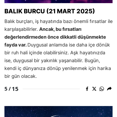
BALIK BURCU (21 MART 2025)
Balık burçları, iş hayatında bazı önemli fırsatlar ile
karşılaşabilirler.
Ancak, bu fırsatları
değerlendirmeden önce dikkatli düşünmekte
fayda var.
Duygusal anlamda ise daha içe dönük
bir ruh hali içinde olabilirsiniz. Aşk hayatınızda
ise, duygusal bir yakınlık yaşanabilir. Bugün,
kendi iç dünyanıza dönüp yenilenmek için harika
bir gün olacak.
15
5 /