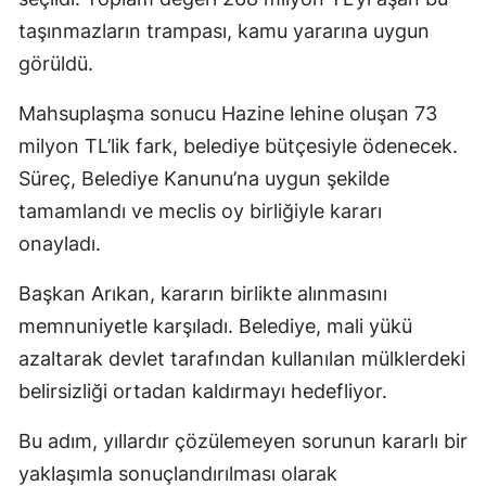
taşınmazların trampası, kamu yararına uygun
görüldü.
Mahsuplaşma sonucu Hazine lehine oluşan 73
milyon TL’lik fark, belediye bütçesiyle ödenecek.
Süreç, Belediye Kanunu’na uygun şekilde
tamamlandı ve meclis oy birliğiyle kararı
onayladı.
Başkan Arıkan, kararın birlikte alınmasını
memnuniyetle karşıladı. Belediye, mali yükü
azaltarak devlet tarafından kullanılan mülklerdeki
belirsizliği ortadan kaldırmayı hedefliyor.
Bu adım, yıllardır çözülemeyen sorunun kararlı bir
yaklaşımla sonuçlandırılması olarak