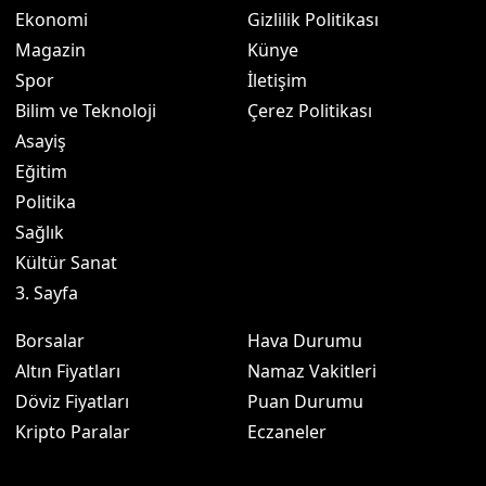
Ekonomi
Gizlilik Politikası
Magazin
Künye
Spor
İletişim
Bilim ve Teknoloji
Çerez Politikası
Asayiş
Eğitim
Politika
Sağlık
Kültür Sanat
3. Sayfa
Borsalar
Hava Durumu
Altın Fiyatları
Namaz Vakitleri
Döviz Fiyatları
Puan Durumu
Kripto Paralar
Eczaneler