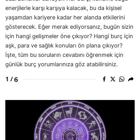
enerjilerle karşı karşıya kalacak, bu da kişisel
yaşamdan kariyere kadar her alanda etkilerini
gösterecek. Eğer merak ediyorsanız, bugün sizin
için hangi gelişmeler öne çıkıyor? Hangi burç için
aşk, para ve sağlık konuları ön plana çıkıyor?
İşte, tüm bu soruların cevabını öğrenmek için
günlük burç yorumlarınıza göz atabilirsiniz.
6
1 /