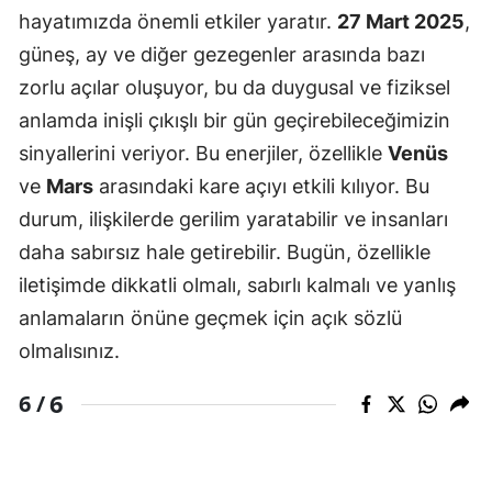
hayatımızda önemli etkiler yaratır.
27 Mart 2025
,
güneş, ay ve diğer gezegenler arasında bazı
zorlu açılar oluşuyor, bu da duygusal ve fiziksel
anlamda inişli çıkışlı bir gün geçirebileceğimizin
sinyallerini veriyor. Bu enerjiler, özellikle
Venüs
ve
Mars
arasındaki kare açıyı etkili kılıyor. Bu
durum, ilişkilerde gerilim yaratabilir ve insanları
daha sabırsız hale getirebilir. Bugün, özellikle
iletişimde dikkatli olmalı, sabırlı kalmalı ve yanlış
anlamaların önüne geçmek için açık sözlü
olmalısınız.
6
6 /