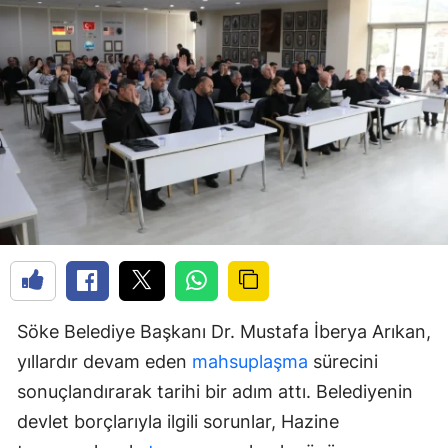
Söke Belediye Başkanı Dr. Mustafa İberya Arıkan,
yıllardır devam eden
mahsuplaşma
sürecini
sonuçlandırarak tarihi bir adım attı. Belediyenin
devlet borçlarıyla ilgili sorunlar, Hazine