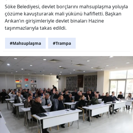
Söke Belediyesi, devlet borçlarını mahsuplaşma yoluyla
çözüme kavuşturarak mali yükünü hafifletti. Başkan
Arıkan’ın girişimleriyle devlet binaları Hazine
taşınmazlarıyla takas edildi.
#Mahsuplaşma
#Trampa