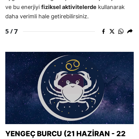
ve bu enerjiyi
fiziksel aktivitelerde
kullanarak
daha verimli hale getirebilirsiniz.
7
5 /
YENGEÇ BURCU (21 HAZIRAN - 22