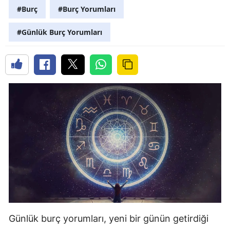
#Burç
#Burç Yorumları
#Günlük Burç Yorumları
Günlük burç yorumları, yeni bir günün getirdiği