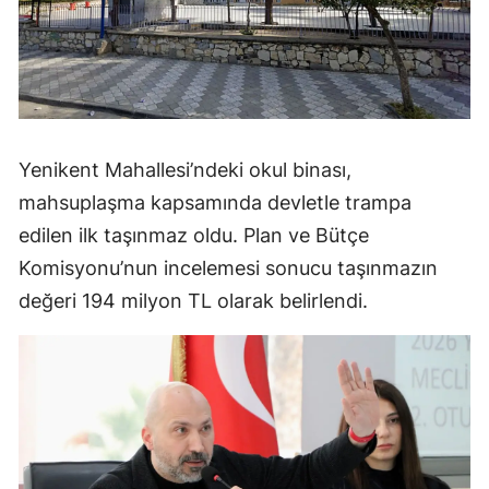
Yenikent Mahallesi’ndeki okul binası,
mahsuplaşma kapsamında devletle trampa
edilen ilk taşınmaz oldu. Plan ve Bütçe
Komisyonu’nun incelemesi sonucu taşınmazın
değeri 194 milyon TL olarak belirlendi.