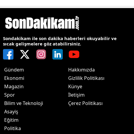
Sondakikam ile son dakika haberleri okuyabilir ve
sıcak gelişmelere göz atabilirsiniz.
Gündem
Hakkımızda
Ekonomi
Gizlilik Politikası
Magazin
Künye
Spor
İletişim
Bilim ve Teknoloji
Çerez Politikası
Asayiş
Eğitim
Politika