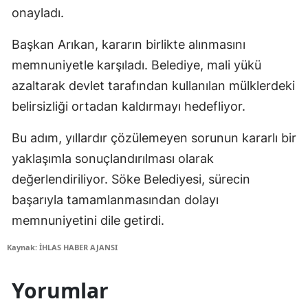
onayladı.
Başkan Arıkan, kararın birlikte alınmasını
memnuniyetle karşıladı. Belediye, mali yükü
azaltarak devlet tarafından kullanılan mülklerdeki
belirsizliği ortadan kaldırmayı hedefliyor.
Bu adım, yıllardır çözülemeyen sorunun kararlı bir
yaklaşımla sonuçlandırılması olarak
değerlendiriliyor. Söke Belediyesi, sürecin
başarıyla tamamlanmasından dolayı
memnuniyetini dile getirdi.
Kaynak: İHLAS HABER AJANSI
Yorumlar