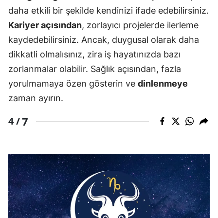
daha etkili bir şekilde kendinizi ifade edebilirsiniz.
Kariyer açısından
, zorlayıcı projelerde ilerleme
kaydedebilirsiniz. Ancak, duygusal olarak daha
dikkatli olmalısınız, zira iş hayatınızda bazı
zorlanmalar olabilir. Sağlık açısından, fazla
yorulmamaya özen gösterin ve
dinlenmeye
zaman ayırın.
7
4 /