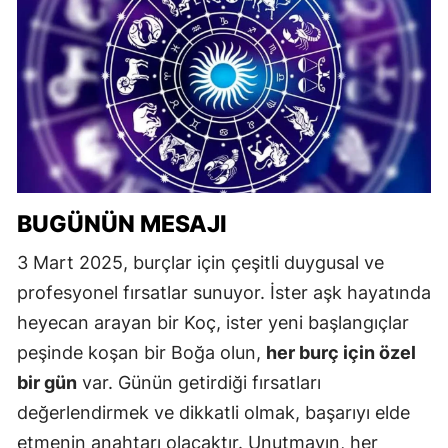
BUGÜNÜN MESAJI
3 Mart 2025, burçlar için çeşitli duygusal ve
profesyonel fırsatlar sunuyor. İster aşk hayatında
heyecan arayan bir Koç, ister yeni başlangıçlar
peşinde koşan bir Boğa olun,
her burç için özel
bir gün
var. Günün getirdiği fırsatları
değerlendirmek ve dikkatli olmak, başarıyı elde
etmenin anahtarı olacaktır. Unutmayın, her