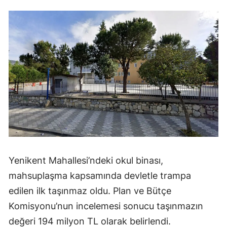
Yenikent Mahallesi’ndeki okul binası,
mahsuplaşma kapsamında devletle trampa
edilen ilk taşınmaz oldu. Plan ve Bütçe
Komisyonu’nun incelemesi sonucu taşınmazın
değeri 194 milyon TL olarak belirlendi.