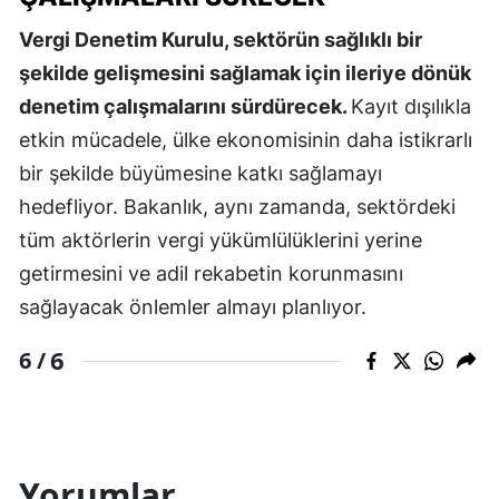
Vergi Denetim Kurulu, sektörün sağlıklı bir
şekilde gelişmesini sağlamak için ileriye dönük
denetim çalışmalarını sürdürecek.
Kayıt dışılıkla
etkin mücadele, ülke ekonomisinin daha istikrarlı
bir şekilde büyümesine katkı sağlamayı
hedefliyor. Bakanlık, aynı zamanda, sektördeki
tüm aktörlerin vergi yükümlülüklerini yerine
getirmesini ve adil rekabetin korunmasını
sağlayacak önlemler almayı planlıyor.
6
6 /
Yorumlar