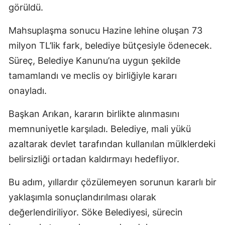
görüldü.
Mahsuplaşma sonucu Hazine lehine oluşan 73
milyon TL’lik fark, belediye bütçesiyle ödenecek.
Süreç, Belediye Kanunu’na uygun şekilde
tamamlandı ve meclis oy birliğiyle kararı
onayladı.
Başkan Arıkan, kararın birlikte alınmasını
memnuniyetle karşıladı. Belediye, mali yükü
azaltarak devlet tarafından kullanılan mülklerdeki
belirsizliği ortadan kaldırmayı hedefliyor.
Bu adım, yıllardır çözülemeyen sorunun kararlı bir
yaklaşımla sonuçlandırılması olarak
değerlendiriliyor. Söke Belediyesi, sürecin