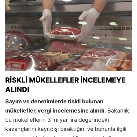
RISKLI MÜKELLEFLER İNCELEMEYE
ALINDI
Sayım ve denetimlerde riskli bulunan
mükellefler, vergi incelemesine alındı.
Bakanlık,
bu mükelleflerin 3 milyar lira değerindeki
kazançlarını kayıtdışı bıraktığını ve bununla ilgili