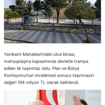
Yenikent Mahallesi’ndeki okul binası,
mahsuplaşma kapsamında devletle trampa
edilen ilk taşınmaz oldu. Plan ve Bütçe
Komisyonu’nun incelemesi sonucu taşınmazın
değeri 194 milyon TL olarak belirlendi.