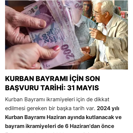
KURBAN BAYRAMI İÇIN SON
BAŞVURU TARIHI: 31 MAYIS
Kurban Bayramı ikramiyeleri için de dikkat
edilmesi gereken bir başka tarih var.
2024 yılı
Kurban Bayramı Haziran ayında kutlanacak ve
bayram ikramiyeleri de 6 Haziran'dan önce