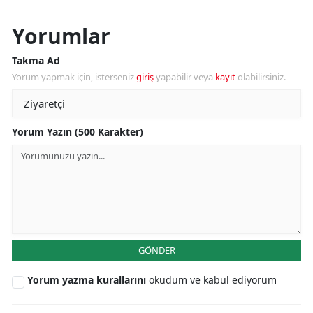
Yorumlar
Takma Ad
Yorum yapmak için, isterseniz
giriş
yapabilir veya
kayıt
olabilirsiniz.
Yorum Yazın (500 Karakter)
GÖNDER
Yorum yazma kurallarını
okudum ve kabul ediyorum