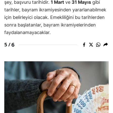
şey, başvuru tarihidir.
1 Mart
ve
31 Mayıs
gibi
tarihler, bayram ikramiyesinden yararlanabilmek
için belirleyici olacak. Emekliliğini bu tarihlerden
sonra başlatanlar, bayram ikramiyelerinden
faydalanamayacaklar.
6
5 /