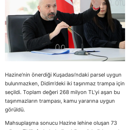
Hazine’nin önerdiği Kuşadası’ndaki parsel uygun
bulunmazken, Didim’deki iki taşınmaz trampa için
seçildi. Toplam değeri 268 milyon TL’yi aşan bu
taşınmazların trampası, kamu yararına uygun
görüldü.
Mahsuplaşma sonucu Hazine lehine oluşan 73