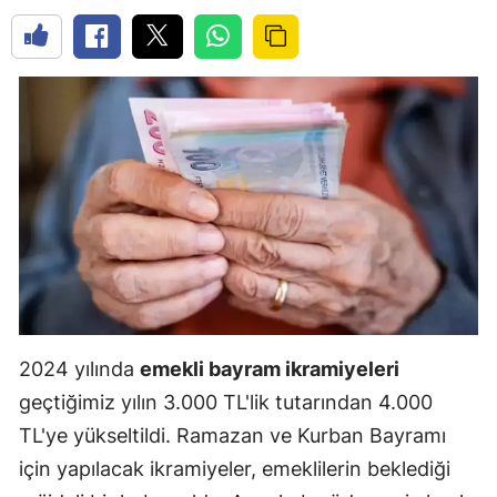
2024 yılında
emekli bayram ikramiyeleri
geçtiğimiz yılın 3.000 TL'lik tutarından 4.000
TL'ye yükseltildi. Ramazan ve Kurban Bayramı
için yapılacak ikramiyeler, emeklilerin beklediği