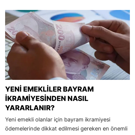
YENI EMEKLILER BAYRAM
İKRAMIYESINDEN NASIL
YARARLANIR?
Yeni emekli olanlar için bayram ikramiyesi
ödemelerinde dikkat edilmesi gereken en önemli