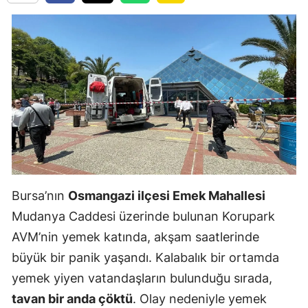
Bursa’nın
Osmangazi ilçesi Emek Mahallesi
Mudanya Caddesi üzerinde bulunan Korupark
AVM’nin yemek katında, akşam saatlerinde
büyük bir panik yaşandı. Kalabalık bir ortamda
yemek yiyen vatandaşların bulunduğu sırada,
tavan bir anda çöktü
. Olay nedeniyle yemek