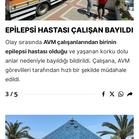
EPILEPSI HASTASI ÇALIŞAN BAYILDI
Olay sırasında
AVM çalışanlarından birinin
epilepsi hastası olduğu
ve yaşanan korku dolu
anlar nedeniyle bayıldığı bildirildi. Çalışana, AVM
görevlileri tarafından hızlı bir şekilde müdahale
edildi.
5
3 /