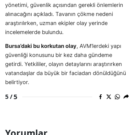
yönetimi, güvenlik açısından gerekli önlemlerin
alınacağını açıkladı. Tavanın çökme nedeni
araştırılırken, uzman ekipler olay yerinde
incelemelerde bulundu.
Bursa’daki bu korkutan olay
, AVM’lerdeki yapı
güvenliği konusunu bir kez daha gündeme
getirdi. Yetkililer, olayın detaylarını araştırırken
vatandaşlar da büyük bir faciadan dönüldüğünü
belirtiyor.
5
5 /
Yorumlar