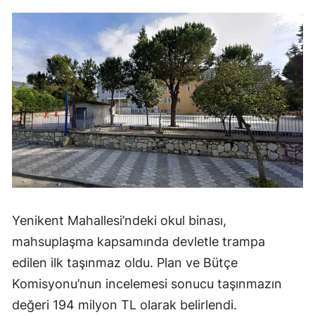
Yenikent Mahallesi’ndeki okul binası,
mahsuplaşma kapsamında devletle trampa
edilen ilk taşınmaz oldu. Plan ve Bütçe
Komisyonu’nun incelemesi sonucu taşınmazın
değeri 194 milyon TL olarak belirlendi.