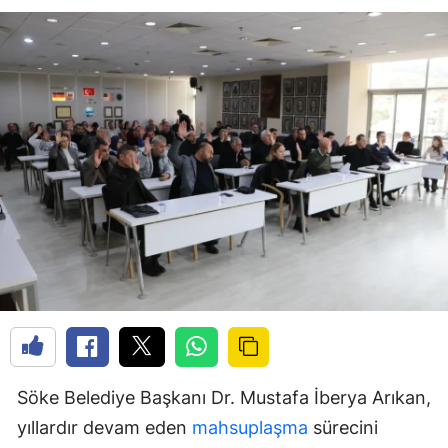
Söke Belediye Başkanı Dr. Mustafa İberya Arıkan,
yıllardır devam eden
mahsuplaşma
sürecini