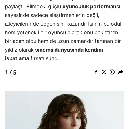
paylaştı. Filmdeki güçlü
oyunculuk performansı
sayesinde sadece eleştirmenlerin değil,
izleyicilerin de beğenisini kazandı. Işın'ın bu ödül,
hem yetenekli bir oyuncu olarak onu pekiştiren
bir adım oldu hem de uzun zamandır tanınan bir
yıldız olarak
sinema dünyasında kendini
ispatlama
fırsatı sundu.
5
1 /