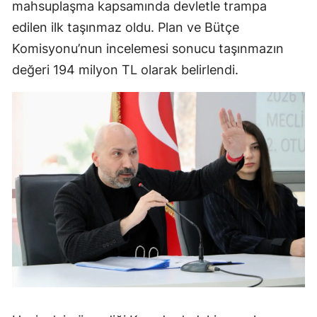
mahsuplaşma kapsamında devletle trampa
edilen ilk taşınmaz oldu. Plan ve Bütçe
Komisyonu’nun incelemesi sonucu taşınmazın
değeri 194 milyon TL olarak belirlendi.