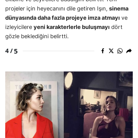
projeler için heyecanını dile getiren Işın,
sinema
dünyasında daha fazla projeye imza atmayı
ve
izleyicilere
yeni karakterlerle buluşmayı
dört
gözle beklediğini belirtti.
5
4 /