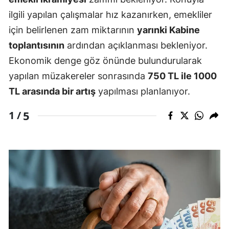
ilgili yapılan çalışmalar hız kazanırken, emekliler
için belirlenen zam miktarının
yarınki Kabine
toplantısının
ardından açıklanması bekleniyor.
Ekonomik denge göz önünde bulundurularak
yapılan müzakereler sonrasında
750 TL ile 1000
TL arasında bir artış
yapılması planlanıyor.
5
1 /