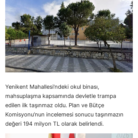
Yenikent Mahallesi’ndeki okul binası,
mahsuplaşma kapsamında devletle trampa
edilen ilk taşınmaz oldu. Plan ve Bütçe
Komisyonu’nun incelemesi sonucu taşınmazın
değeri 194 milyon TL olarak belirlendi.