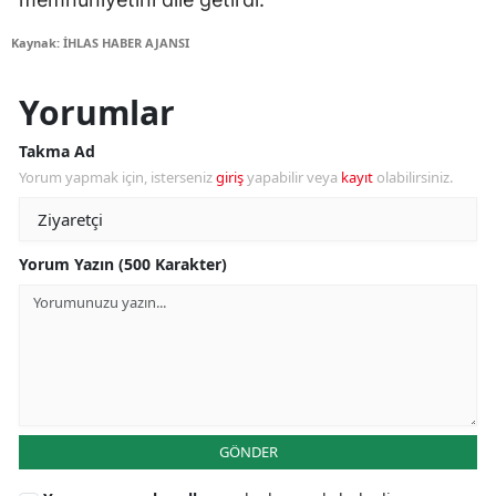
Kaynak: İHLAS HABER AJANSI
Yorumlar
Takma Ad
Yorum yapmak için, isterseniz
giriş
yapabilir veya
kayıt
olabilirsiniz.
Yorum Yazın (500 Karakter)
GÖNDER