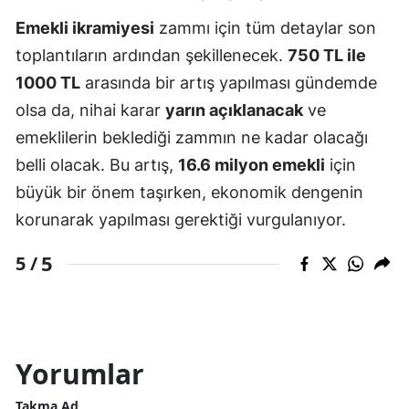
Emekli ikramiyesi
zammı için tüm detaylar son
toplantıların ardından şekillenecek.
750 TL ile
1000 TL
arasında bir artış yapılması gündemde
olsa da, nihai karar
yarın açıklanacak
ve
emeklilerin beklediği zammın ne kadar olacağı
belli olacak. Bu artış,
16.6 milyon emekli
için
büyük bir önem taşırken, ekonomik dengenin
korunarak yapılması gerektiği vurgulanıyor.
5
5 /
Yorumlar
Takma Ad