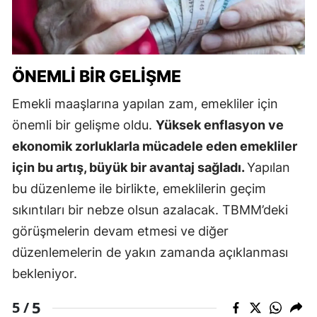
ÖNEMLİ BİR GELİŞME
Emekli maaşlarına yapılan zam, emekliler için
önemli bir gelişme oldu.
Yüksek enflasyon ve
ekonomik zorluklarla mücadele eden emekliler
için bu artış, büyük bir avantaj sağladı.
Yapılan
bu düzenleme ile birlikte, emeklilerin geçim
sıkıntıları bir nebze olsun azalacak. TBMM’deki
görüşmelerin devam etmesi ve diğer
düzenlemelerin de yakın zamanda açıklanması
bekleniyor.
5
5 /