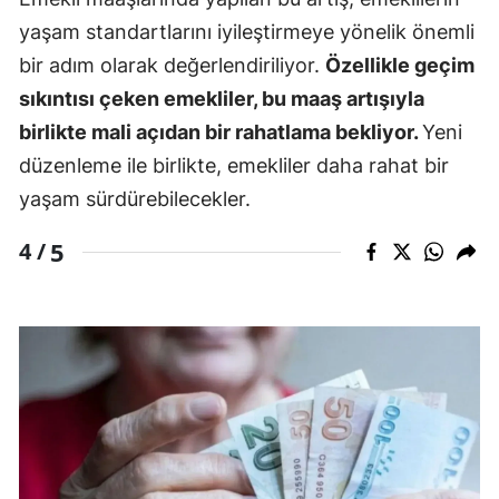
yaşam standartlarını iyileştirmeye yönelik önemli
bir adım olarak değerlendiriliyor.
Özellikle geçim
sıkıntısı çeken emekliler, bu maaş artışıyla
birlikte mali açıdan bir rahatlama bekliyor.
Yeni
düzenleme ile birlikte, emekliler daha rahat bir
yaşam sürdürebilecekler.
5
4 /