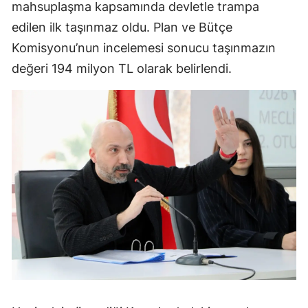
mahsuplaşma kapsamında devletle trampa
edilen ilk taşınmaz oldu. Plan ve Bütçe
Komisyonu’nun incelemesi sonucu taşınmazın
değeri 194 milyon TL olarak belirlendi.