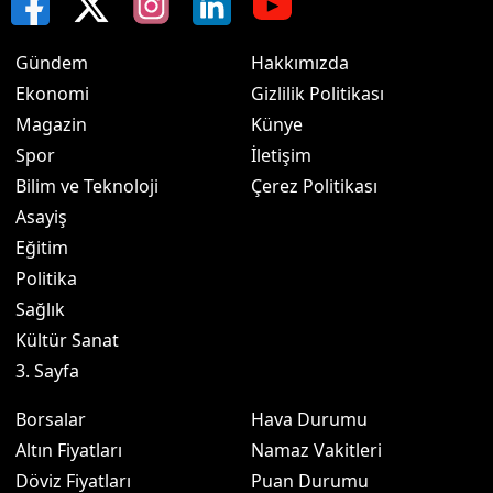
Gündem
Hakkımızda
Ekonomi
Gizlilik Politikası
Magazin
Künye
Spor
İletişim
Bilim ve Teknoloji
Çerez Politikası
Asayiş
Eğitim
Politika
Sağlık
Kültür Sanat
3. Sayfa
Borsalar
Hava Durumu
Altın Fiyatları
Namaz Vakitleri
Döviz Fiyatları
Puan Durumu