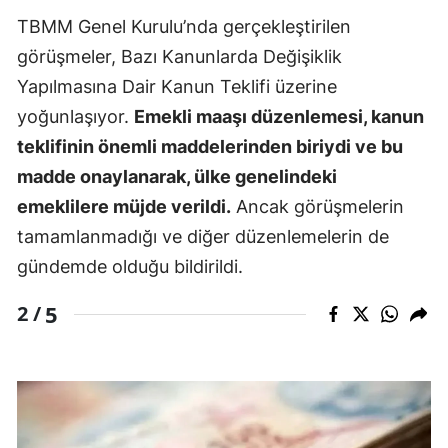
TBMM Genel Kurulu’nda gerçekleştirilen
görüşmeler, Bazı Kanunlarda Değişiklik
Yapılmasına Dair Kanun Teklifi üzerine
yoğunlaşıyor.
Emekli maaşı düzenlemesi, kanun
teklifinin önemli maddelerinden biriydi ve bu
madde onaylanarak, ülke genelindeki
emeklilere müjde verildi.
Ancak görüşmelerin
tamamlanmadığı ve diğer düzenlemelerin de
gündemde olduğu bildirildi.
5
2 /