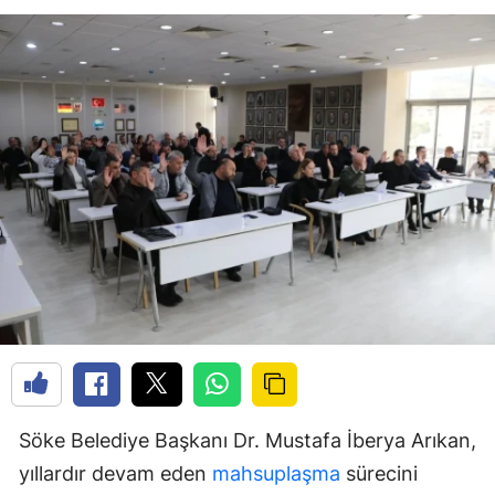
Söke Belediye Başkanı Dr. Mustafa İberya Arıkan,
yıllardır devam eden
mahsuplaşma
sürecini