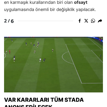
en karmaşık kurallarından biri olan
ofsayt
uygulamasında önemli bir değişiklik yapılacak.
6
2 /
VAR KARARLARI TÜM STADA