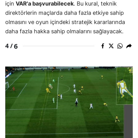
için
VAR'a başvurabilecek
. Bu kural, teknik
direktörlerin maçlarda daha fazla etkiye sahip
olmasını ve oyun içindeki stratejik kararlarında
daha fazla hakka sahip olmalarını sağlayacak.
6
4 /