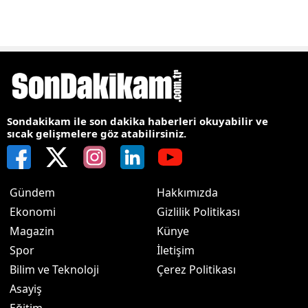
Sondakikam ile son dakika haberleri okuyabilir ve
sıcak gelişmelere göz atabilirsiniz.
Gündem
Hakkımızda
Ekonomi
Gizlilik Politikası
Magazin
Künye
Spor
İletişim
Bilim ve Teknoloji
Çerez Politikası
Asayiş