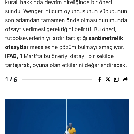
kuralı hakkında devrim niteliğinde bir öneri
sundu. Wenger, hücum oyuncusunun vücudunun
son adamdan tamamen önde olması durumunda
ofsayt verilmesi gerektiğini belirtti. Bu öneri,
futbolseverlerin yıllardır tartıştığı
santimetrelik
ofsaytlar
meselesine çözüm bulmayı amaçlıyor.
IFAB,
1 Mart'ta bu öneriyi detaylı bir şekilde
tartışarak, oyuna olan etkilerini değerlendirecek.
6
1 /