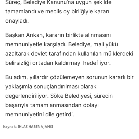
Süreç, Belediye Kanunu’na uygun şekilde
tamamlandı ve meclis oy birliğiyle kararı
onayladı.
Başkan Arıkan, kararın birlikte alınmasını
memnuniyetle karşıladı. Belediye, mali yükü
azaltarak devlet tarafından kullanılan mülklerdeki
belirsizliği ortadan kaldırmayı hedefliyor.
Bu adım, yıllardır çözülemeyen sorunun kararlı bir
yaklaşımla sonuçlandırılması olarak
değerlendiriliyor. Söke Belediyesi, sürecin
başarıyla tamamlanmasından dolayı
memnuniyetini dile getirdi.
Kaynak: İHLAS HABER AJANSI