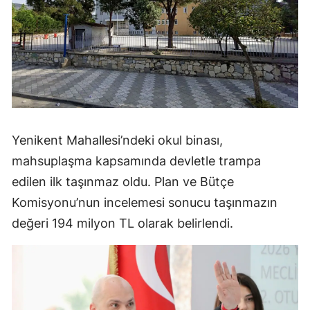
Yenikent Mahallesi’ndeki okul binası,
mahsuplaşma kapsamında devletle trampa
edilen ilk taşınmaz oldu. Plan ve Bütçe
Komisyonu’nun incelemesi sonucu taşınmazın
değeri 194 milyon TL olarak belirlendi.