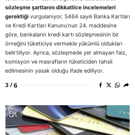
sözleşme şartlarını dikkatlice incelemeleri
gerektiği
vurgulanıyor. 5464 sayılı Banka Kartları
ve Kredi Kartları Kanunu'nun 24. maddesine
göre, bankaların kredi kartı sözleşmesinin bir
örneğini tüketiciye vermekle yükümlü oldukları
belirtiliyor. Ayrıca, sözleşmede yer almayan faiz,
komisyon ve masrafların tüketiciden tahsil
edilmesinin yasak olduğu ifade ediliyor.
6
3 /