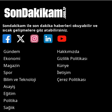
Sondakikam ile son dakika haberleri okuyabilir ve
sıcak gelişmelere göz atabilirsiniz.
Gündem
Hakkımızda
Ekonomi
Gizlilik Politikası
Magazin
Künye
Spor
İletişim
Bilim ve Teknoloji
Çerez Politikası
Asayiş
Eğitim
Politika
Sağlık