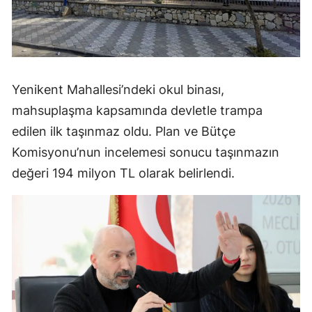
Yenikent Mahallesi’ndeki okul binası,
mahsuplaşma kapsamında devletle trampa
edilen ilk taşınmaz oldu. Plan ve Bütçe
Komisyonu’nun incelemesi sonucu taşınmazın
değeri 194 milyon TL olarak belirlendi.