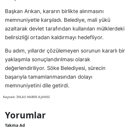
Başkan Arıkan, kararın birlikte alınmasını
memnuniyetle karşıladı. Belediye, mali yükü
azaltarak devlet tarafından kullanılan mülklerdeki
belirsizliği ortadan kaldırmayı hedefliyor.
Bu adım, yıllardır çözülemeyen sorunun kararlı bir
yaklaşımla sonuçlandırılması olarak
değerlendiriliyor. Söke Belediyesi, sürecin
başarıyla tamamlanmasından dolayı
memnuniyetini dile getirdi.
Kaynak: İHLAS HABER AJANSI
Yorumlar
Takma Ad