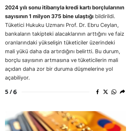
2024 yılı sonu itibarıyla kredi kartı borçlularının
sayısının 1 milyon 375 bine ulaştığı
bildirildi.
Tüketici Hukuku Uzmanı Prof. Dr. Ebru Ceylan,
bankaların takipteki alacaklarının arttığını ve faiz
oranlarındaki yükselişin tüketiciler üzerindeki
mali yükü daha da artırdığını belirtti. Bu durum,
borçlu sayısının artmasına ve tüketicilerin mali
açıdan daha zor bir duruma düşmelerine yol
açabiliyor.
6
5 /