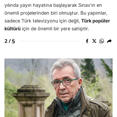
yılında yayın hayatına başlayarak Sınav'ın en
önemli projelerinden biri olmuştur. Bu yapımlar,
sadece Türk televizyonu için değil,
Türk popüler
kültürü
için de önemli bir yere sahiptir.
5
2 /