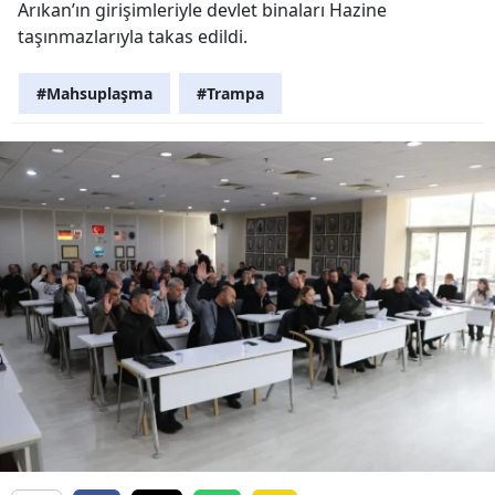
Arıkan’ın girişimleriyle devlet binaları Hazine
taşınmazlarıyla takas edildi.
#Mahsuplaşma
#Trampa