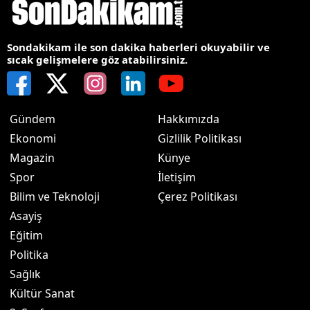
Sondakikam ile son dakika haberleri okuyabilir ve
sıcak gelişmelere göz atabilirsiniz.
Gündem
Hakkımızda
Ekonomi
Gizlilik Politikası
Magazin
Künye
Spor
İletişim
Bilim ve Teknoloji
Çerez Politikası
Asayiş
Eğitim
Politika
Sağlık
Kültür Sanat