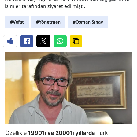
isimler tarafından ziyaret edilmişti.
#Vefat
#Yönetmen
#Osman Sınav
Özellikle
1990'lı ve 2000'li yıllarda
Türk