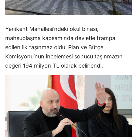
Yenikent Mahallesi’ndeki okul binası,
mahsuplaşma kapsamında devletle trampa
edilen ilk taşınmaz oldu. Plan ve Bütçe
Komisyonu’nun incelemesi sonucu taşınmazın
değeri 194 milyon TL olarak belirlendi.