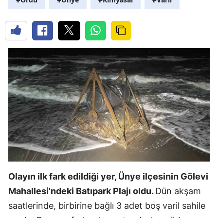
Olayın ilk fark edildiği yer, Ünye ilçesinin Gölevi
Mahallesi'ndeki Batıpark Plajı oldu.
Dün akşam
saatlerinde, birbirine bağlı 3 adet boş varil sahile