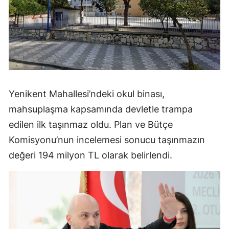
Yenikent Mahallesi’ndeki okul binası,
mahsuplaşma kapsamında devletle trampa
edilen ilk taşınmaz oldu. Plan ve Bütçe
Komisyonu’nun incelemesi sonucu taşınmazın
değeri 194 milyon TL olarak belirlendi.