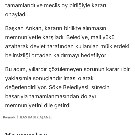
tamamlandı ve meclis oy birliğiyle kararı
onayladı.
Başkan Arıkan, kararın birlikte alınmasını
memnuniyetle karşıladı. Belediye, mali yükü
azaltarak devlet tarafından kullanılan mülklerdeki
belirsizliği ortadan kaldırmayı hedefliyor.
Bu adım, yıllardır çözülemeyen sorunun kararlı bir
yaklaşımla sonuçlandırılması olarak
değerlendiriliyor. Söke Belediyesi, sürecin
başarıyla tamamlanmasından dolayı
memnuniyetini dile getirdi.
Kaynak: İHLAS HABER AJANSI