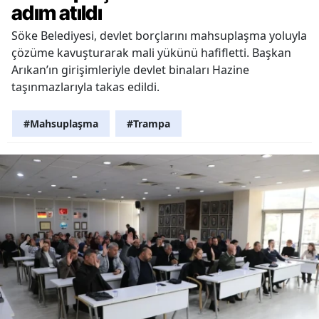
adım atıldı
Söke Belediyesi, devlet borçlarını mahsuplaşma yoluyla
çözüme kavuşturarak mali yükünü hafifletti. Başkan
Arıkan’ın girişimleriyle devlet binaları Hazine
taşınmazlarıyla takas edildi.
#Mahsuplaşma
#Trampa