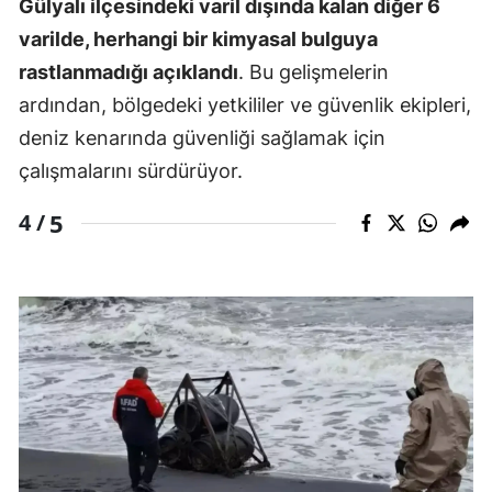
Gülyalı ilçesindeki varil dışında kalan diğer 6
varilde, herhangi bir kimyasal bulguya
rastlanmadığı açıklandı
. Bu gelişmelerin
ardından, bölgedeki yetkililer ve güvenlik ekipleri,
deniz kenarında güvenliği sağlamak için
çalışmalarını sürdürüyor.
5
4 /