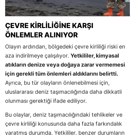
ÇEVRE KIRLILIĞINE KARŞI
ÖNLEMLER ALINIYOR
Olayın ardından, bölgedeki çevre kirliliği riski en
aza indirilmeye çalışılıyor.
Yetkililer, kimyasal
atıkların denize veya doğaya zarar vermemesi
için gerekli tüm önlemleri aldıklarını belirtti.
Ayrıca, bu tür olayların önlenebilmesi için,
uluslararası deniz taşımacılığında daha dikkatli
olunması gerektiği ifade ediliyor.
Bu olaylar, deniz taşımacılığındaki tehlikeler ve
çevre kirliliği konusunda daha fazla farkındalık
yaratmış durumda. Yetkililer, benzer durumların