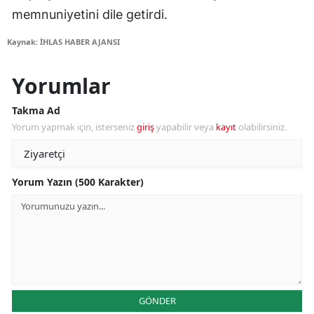
memnuniyetini dile getirdi.
Kaynak: İHLAS HABER AJANSI
Yorumlar
Takma Ad
Yorum yapmak için, isterseniz
giriş
yapabilir veya
kayıt
olabilirsiniz.
Yorum Yazın (500 Karakter)
GÖNDER