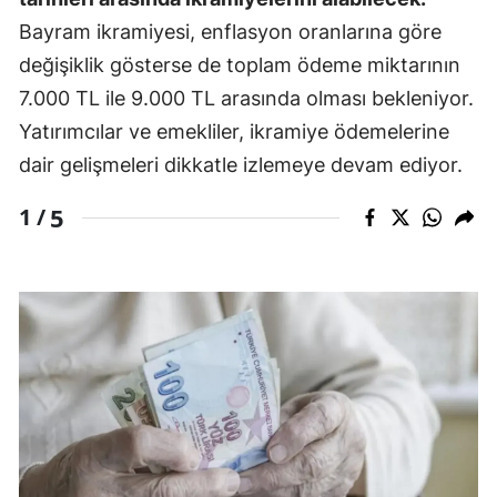
Bayram ikramiyesi, enflasyon oranlarına göre
değişiklik gösterse de toplam ödeme miktarının
7.000 TL ile 9.000 TL arasında olması bekleniyor.
Yatırımcılar ve emekliler, ikramiye ödemelerine
dair gelişmeleri dikkatle izlemeye devam ediyor.
5
1 /