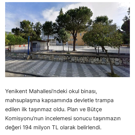
Yenikent Mahallesi’ndeki okul binası,
mahsuplaşma kapsamında devletle trampa
edilen ilk taşınmaz oldu. Plan ve Bütçe
Komisyonu’nun incelemesi sonucu taşınmazın
değeri 194 milyon TL olarak belirlendi.