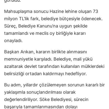
görüldü.
Mahsuplaşma sonucu Hazine lehine oluşan 73
milyon TL’lik fark, belediye bütçesiyle ödenecek.
Süreç, Belediye Kanunu’na uygun şekilde
tamamlandı ve meclis oy birliğiyle kararı
onayladı.
Başkan Arıkan, kararın birlikte alınmasını
memnuniyetle karşıladı. Belediye, mali yükü
azaltarak devlet tarafından kullanılan mülklerdeki
belirsizliği ortadan kaldırmayı hedefliyor.
Bu adım, yıllardır çözülemeyen sorunun kararlı bir
yaklaşımla sonuçlandırılması olarak
değerlendiriliyor. Söke Belediyesi, sürecin
başarıyla tamamlanmasından dolayı