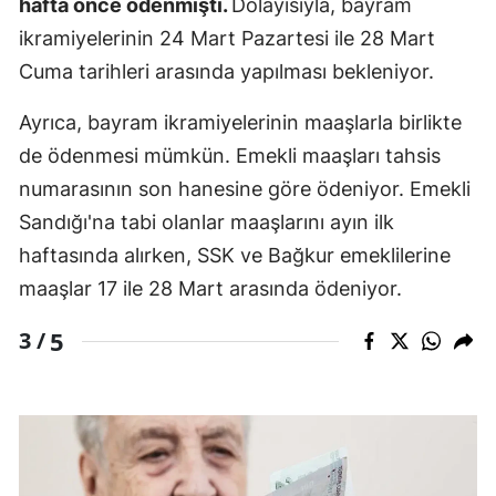
hafta önce ödenmişti.
Dolayısıyla, bayram
ikramiyelerinin 24 Mart Pazartesi ile 28 Mart
Cuma tarihleri arasında yapılması bekleniyor.
Ayrıca, bayram ikramiyelerinin maaşlarla birlikte
de ödenmesi mümkün. Emekli maaşları tahsis
numarasının son hanesine göre ödeniyor. Emekli
Sandığı'na tabi olanlar maaşlarını ayın ilk
haftasında alırken, SSK ve Bağkur emeklilerine
maaşlar 17 ile 28 Mart arasında ödeniyor.
5
3 /