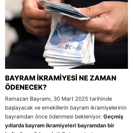
BAYRAM İKRAMIYESI NE ZAMAN
ÖDENECEK?
Ramazan Bayramı, 30 Mart 2025 tarihinde
başlayacak ve emeklilerin bayram ikramiyelerinin
bayramdan önce ödenmesi bekleniyor.
Geçmiş
yıllarda bayram ikramiyeleri bayramdan bir