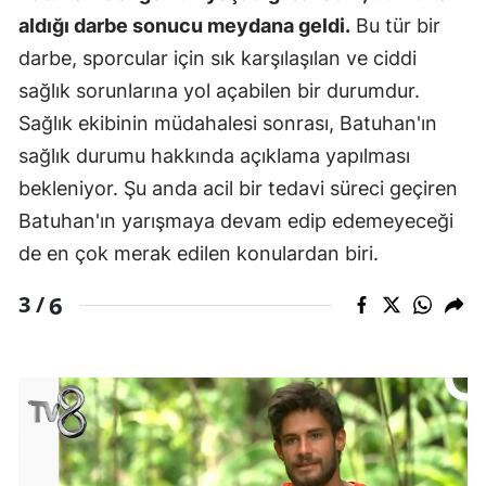
aldığı darbe sonucu meydana geldi.
Bu tür bir
darbe, sporcular için sık karşılaşılan ve ciddi
sağlık sorunlarına yol açabilen bir durumdur.
Sağlık ekibinin müdahalesi sonrası, Batuhan'ın
sağlık durumu hakkında açıklama yapılması
bekleniyor. Şu anda acil bir tedavi süreci geçiren
Batuhan'ın yarışmaya devam edip edemeyeceği
de en çok merak edilen konulardan biri.
6
3 /