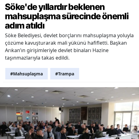
Söke'de yıllardır beklenen
mahsuplaşma sürecinde önemli
adım atıldı
Söke Belediyesi, devlet borçlarını mahsuplaşma yoluyla
çözüme kavuşturarak mali yükünü hafifletti. Başkan
Arıkan’ın girişimleriyle devlet binaları Hazine
taşınmazlarıyla takas edildi.
#Mahsuplaşma
#Trampa