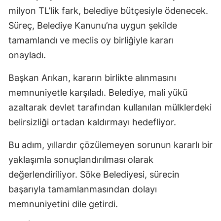
milyon TL’lik fark, belediye bütçesiyle ödenecek.
Süreç, Belediye Kanunu’na uygun şekilde
tamamlandı ve meclis oy birliğiyle kararı
onayladı.
Başkan Arıkan, kararın birlikte alınmasını
memnuniyetle karşıladı. Belediye, mali yükü
azaltarak devlet tarafından kullanılan mülklerdeki
belirsizliği ortadan kaldırmayı hedefliyor.
Bu adım, yıllardır çözülemeyen sorunun kararlı bir
yaklaşımla sonuçlandırılması olarak
değerlendiriliyor. Söke Belediyesi, sürecin
başarıyla tamamlanmasından dolayı
memnuniyetini dile getirdi.