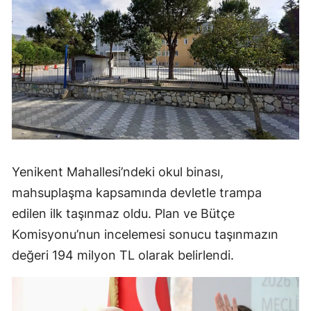
Yenikent Mahallesi’ndeki okul binası,
mahsuplaşma kapsamında devletle trampa
edilen ilk taşınmaz oldu. Plan ve Bütçe
Komisyonu’nun incelemesi sonucu taşınmazın
değeri 194 milyon TL olarak belirlendi.