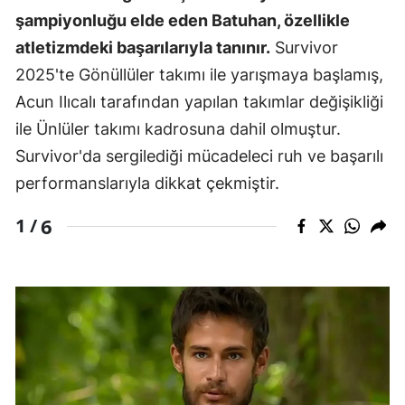
şampiyonluğu elde eden Batuhan, özellikle
atletizmdeki başarılarıyla tanınır.
Survivor
2025'te Gönüllüler takımı ile yarışmaya başlamış,
Acun Ilıcalı tarafından yapılan takımlar değişikliği
ile Ünlüler takımı kadrosuna dahil olmuştur.
Survivor'da sergilediği mücadeleci ruh ve başarılı
performanslarıyla dikkat çekmiştir.
6
1 /