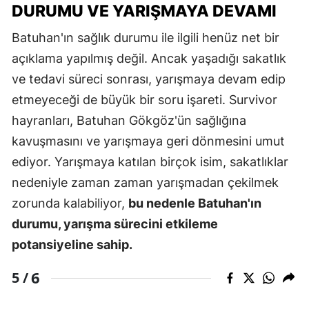
DURUMU VE YARIŞMAYA DEVAMI
Batuhan'ın sağlık durumu ile ilgili henüz net bir
açıklama yapılmış değil. Ancak yaşadığı sakatlık
ve tedavi süreci sonrası, yarışmaya devam edip
etmeyeceği de büyük bir soru işareti. Survivor
hayranları, Batuhan Gökgöz'ün sağlığına
kavuşmasını ve yarışmaya geri dönmesini umut
ediyor. Yarışmaya katılan birçok isim, sakatlıklar
nedeniyle zaman zaman yarışmadan çekilmek
zorunda kalabiliyor,
bu nedenle Batuhan'ın
durumu, yarışma sürecini etkileme
potansiyeline sahip.
6
5 /