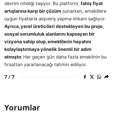
devrim niteliği taşıyor. Bu platform,
fahiş fiyat
artışlarına karşı bir çözüm
sunarken, emeklilere
uygun fiyatlarla alışveriş yapma imkanı sağlıyor.
Ayrıca, yerel üreticileri destekleyen bu proje,
sosyal sorumluluk alanlarını kapsayan bir
vizyona sahip olup, emeklilerin hayatını
kolaylaştırmaya yönelik önemli bir adım
atmıştır.
Her geçen gün daha fazla emeklinin bu
fırsattan yararlanacağı tahmin ediliyor.
7
7 /
Yorumlar