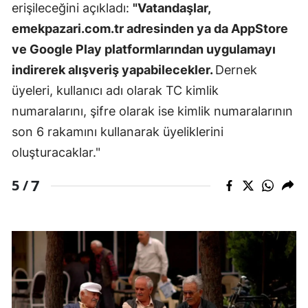
erişileceğini açıkladı:
"Vatandaşlar,
emekpazari.com.tr adresinden ya da AppStore
ve Google Play platformlarından uygulamayı
indirerek alışveriş yapabilecekler.
Dernek
üyeleri, kullanıcı adı olarak TC kimlik
numaralarını, şifre olarak ise kimlik numaralarının
son 6 rakamını kullanarak üyeliklerini
oluşturacaklar."
7
5 /