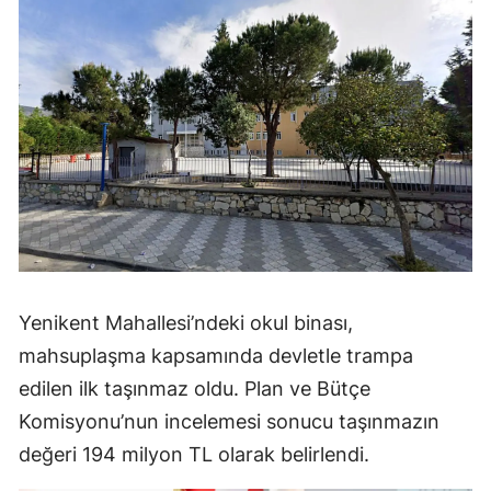
Yenikent Mahallesi’ndeki okul binası,
mahsuplaşma kapsamında devletle trampa
edilen ilk taşınmaz oldu. Plan ve Bütçe
Komisyonu’nun incelemesi sonucu taşınmazın
değeri 194 milyon TL olarak belirlendi.