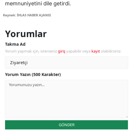
memnuniyetini dile getirdi.
Kaynak: İHLAS HABER AJANSI
Yorumlar
Takma Ad
Yorum yapmak için, isterseniz
giriş
yapabilir veya
kayıt
olabilirsiniz.
Yorum Yazın (500 Karakter)
GÖNDER