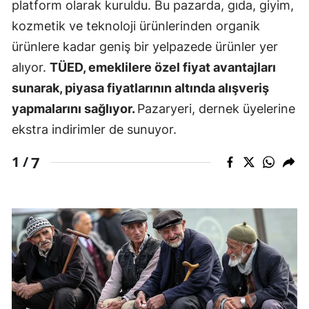
platform olarak kuruldu. Bu pazarda, gıda, giyim,
kozmetik ve teknoloji ürünlerinden organik
ürünlere kadar geniş bir yelpazede ürünler yer
alıyor.
TÜED, emeklilere özel fiyat avantajları
sunarak, piyasa fiyatlarının altında alışveriş
yapmalarını sağlıyor.
Pazaryeri, dernek üyelerine
ekstra indirimler de sunuyor.
7
1 /