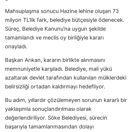
Mahsuplaşma sonucu Hazine lehine oluşan 73
milyon TL’lik fark, belediye bütçesiyle ödenecek.
Süreç, Belediye Kanunu’na uygun şekilde
tamamlandı ve meclis oy birliğiyle kararı
onayladı.
Başkan Arıkan, kararın birlikte alınmasını
memnuniyetle karşıladı. Belediye, mali yükü
azaltarak devlet tarafından kullanılan mülklerdeki
belirsizliği ortadan kaldırmayı hedefliyor.
Bu adım, yıllardır çözülemeyen sorunun kararlı bir
yaklaşımla sonuçlandırılması olarak
değerlendiriliyor. Söke Belediyesi, sürecin
başarıyla tamamlanmasından dolayı