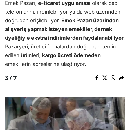
Emek Pazarı,
e-ticaret uygulaması
olarak cep
telefonlarına indirilebiliyor ya da web üzerinden
doğrudan erişilebiliyor.
Emek Pazarı üzerinden
alışveriş yapmak isteyen emekliler, dernek
üyeliğiyle ekstra indirimlerden faydalanabiliyor.
Pazaryeri, üretici firmalardan doğrudan temin
edilen ürünleri,
kargo ücreti ödemeden
emeklilerin adreslerine ulaştırıyor.
7
3 /