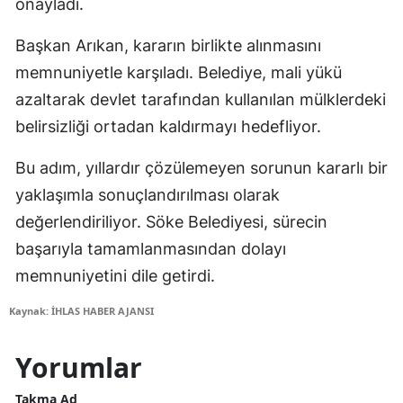
onayladı.
Başkan Arıkan, kararın birlikte alınmasını
memnuniyetle karşıladı. Belediye, mali yükü
azaltarak devlet tarafından kullanılan mülklerdeki
belirsizliği ortadan kaldırmayı hedefliyor.
Bu adım, yıllardır çözülemeyen sorunun kararlı bir
yaklaşımla sonuçlandırılması olarak
değerlendiriliyor. Söke Belediyesi, sürecin
başarıyla tamamlanmasından dolayı
memnuniyetini dile getirdi.
Kaynak: İHLAS HABER AJANSI
Yorumlar
Takma Ad