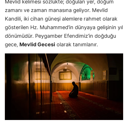
Mevlid kelimesi sözlükte; doğulan yer, doğum
zamanı ve zaman manasına geliyor. Mevlid
Kandili, iki cihan güneşi alemlere rahmet olarak
gösterilen Hz. Muhammed’in dünyaya gelişinin yıl
dönümüdür. Peygamber Efendimiz’in doğduğu
gece,
Mevlid Gecesi
olarak tanımlanır.