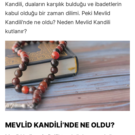
Kandili, duaların karşılık bulduğu ve ibadetlerin
kabul olduğu bir zaman dilimi. Peki Mevlid
Kandili’nde ne oldu? Neden Mevlid Kandili
kutlanır?
MEVLID KANDILI’NDE NE OLDU?