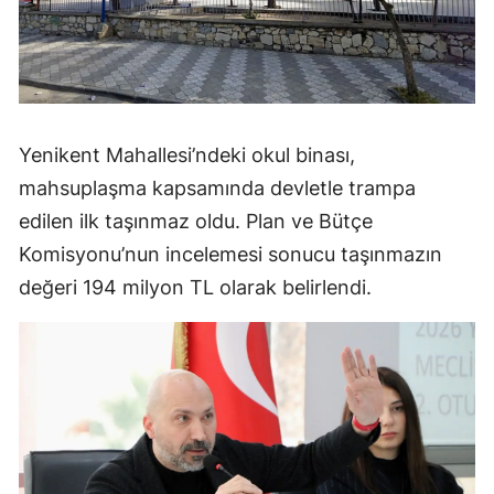
Yenikent Mahallesi’ndeki okul binası,
mahsuplaşma kapsamında devletle trampa
edilen ilk taşınmaz oldu. Plan ve Bütçe
Komisyonu’nun incelemesi sonucu taşınmazın
değeri 194 milyon TL olarak belirlendi.