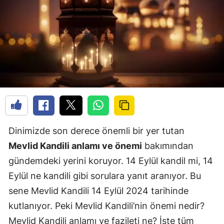
Dinimizde son derece önemli bir yer tutan
Mevlid Kandili anlamı ve önemi
bakımından
gündemdeki yerini koruyor. 14 Eylül kandil mi, 14
Eylül ne kandili gibi sorulara yanıt aranıyor. Bu
sene Mevlid Kandili 14 Eylül 2024 tarihinde
kutlanıyor. Peki Mevlid Kandili’nin önemi nedir?
Mevlid Kandili anlamı ve fazileti ne? İşte tüm