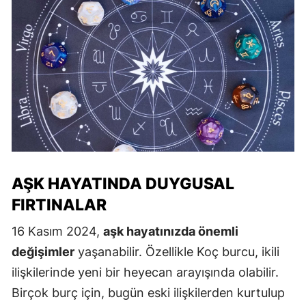
AŞK HAYATINDA DUYGUSAL
FIRTINALAR
16 Kasım 2024,
aşk hayatınızda önemli
değişimler
yaşanabilir. Özellikle Koç burcu, ikili
ilişkilerinde yeni bir heyecan arayışında olabilir.
Birçok burç için, bugün eski ilişkilerden kurtulup