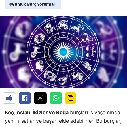
#Günlük Burç Yorumları
Koç, Aslan, İkizler ve Boğa
burçları iş yaşamında
yeni fırsatlar ve başarı elde edebilirler. Bu burçlar,