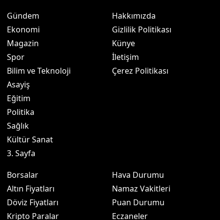
Gündem
Hakkımızda
Ekonomi
Gizlilik Politikası
Magazin
Künye
Spor
İletişim
Bilim ve Teknoloji
Çerez Politikası
Asayiş
Eğitim
Politika
Sağlık
Kültür Sanat
3. Sayfa
Borsalar
Hava Durumu
Altın Fiyatları
Namaz Vakitleri
Döviz Fiyatları
Puan Durumu
Kripto Paralar
Eczaneler