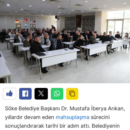
Söke Belediye Başkanı Dr. Mustafa İberya Arıkan,
yıllardır devam eden
mahsuplaşma
sürecini
sonuçlandırarak tarihi bir adım attı. Belediyenin