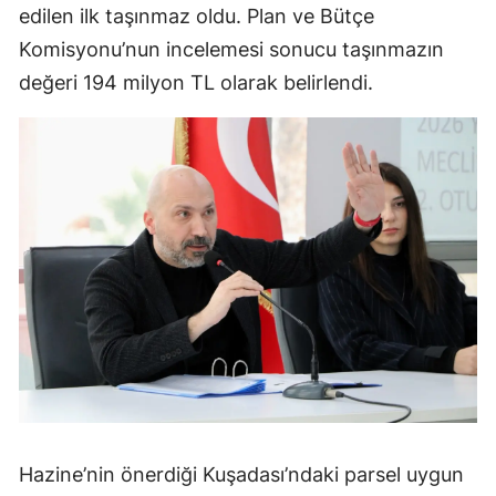
edilen ilk taşınmaz oldu. Plan ve Bütçe
Komisyonu’nun incelemesi sonucu taşınmazın
değeri 194 milyon TL olarak belirlendi.
Hazine’nin önerdiği Kuşadası’ndaki parsel uygun