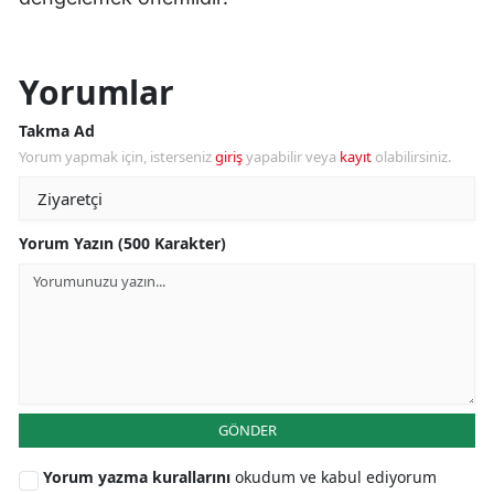
Yorumlar
Takma Ad
Yorum yapmak için, isterseniz
giriş
yapabilir veya
kayıt
olabilirsiniz.
Yorum Yazın (500 Karakter)
GÖNDER
Yorum yazma kurallarını
okudum ve kabul ediyorum