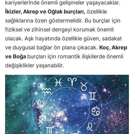
kariyerlerinde önemli gelişmeler yaşayacaklar.
İkizler, Akrep ve Oğlak burçları,
özellikle
sağlıklarına özen göstermelidir. Bu burçlar için
fiziksel ve zihinsel dengeyi korumak önemli
olacak. Aşk hayatında özellikle güven, sadakat
ve duygusal bağlar ön plana çıkacak.
Koç, Akrep
ve Boğa
burçları için romantik ilişkilerde önemli
değişiklikler yaşanabilir.