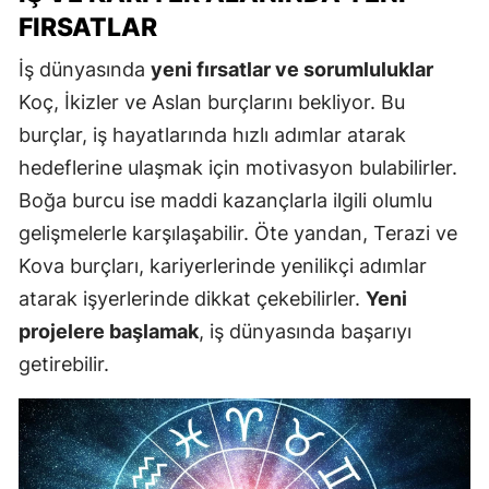
FIRSATLAR
İş dünyasında
yeni fırsatlar ve sorumluluklar
Koç, İkizler ve Aslan burçlarını bekliyor. Bu
burçlar, iş hayatlarında hızlı adımlar atarak
hedeflerine ulaşmak için motivasyon bulabilirler.
Boğa burcu ise maddi kazançlarla ilgili olumlu
gelişmelerle karşılaşabilir. Öte yandan, Terazi ve
Kova burçları, kariyerlerinde yenilikçi adımlar
atarak işyerlerinde dikkat çekebilirler.
Yeni
projelere başlamak
, iş dünyasında başarıyı
getirebilir.