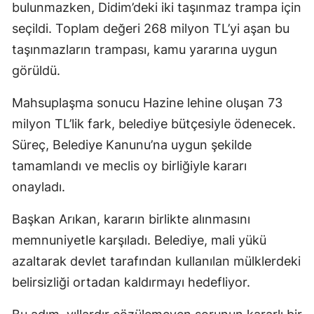
bulunmazken, Didim’deki iki taşınmaz trampa için
seçildi. Toplam değeri 268 milyon TL’yi aşan bu
taşınmazların trampası, kamu yararına uygun
görüldü.
Mahsuplaşma sonucu Hazine lehine oluşan 73
milyon TL’lik fark, belediye bütçesiyle ödenecek.
Süreç, Belediye Kanunu’na uygun şekilde
tamamlandı ve meclis oy birliğiyle kararı
onayladı.
Başkan Arıkan, kararın birlikte alınmasını
memnuniyetle karşıladı. Belediye, mali yükü
azaltarak devlet tarafından kullanılan mülklerdeki
belirsizliği ortadan kaldırmayı hedefliyor.