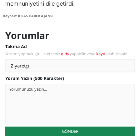
memnuniyetini dile getirdi.
Kaynak: İHLAS HABER AJANSI
Yorumlar
Takma Ad
Yorum yapmak için, isterseniz
giriş
yapabilir veya
kayıt
olabilirsiniz.
Yorum Yazın (500 Karakter)
GÖNDER