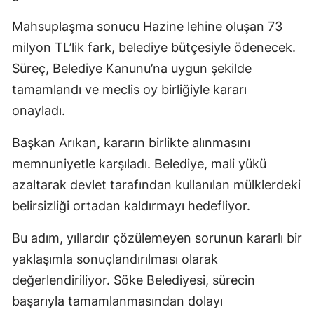
Mahsuplaşma sonucu Hazine lehine oluşan 73
milyon TL’lik fark, belediye bütçesiyle ödenecek.
Süreç, Belediye Kanunu’na uygun şekilde
tamamlandı ve meclis oy birliğiyle kararı
onayladı.
Başkan Arıkan, kararın birlikte alınmasını
memnuniyetle karşıladı. Belediye, mali yükü
azaltarak devlet tarafından kullanılan mülklerdeki
belirsizliği ortadan kaldırmayı hedefliyor.
Bu adım, yıllardır çözülemeyen sorunun kararlı bir
yaklaşımla sonuçlandırılması olarak
değerlendiriliyor. Söke Belediyesi, sürecin
başarıyla tamamlanmasından dolayı