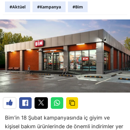
#Aktüel
#Kampanya
#Bim
Bim'in 18 Şubat kampanyasında iç giyim ve
kişisel bakım ürünlerinde de önemli indirimler yer