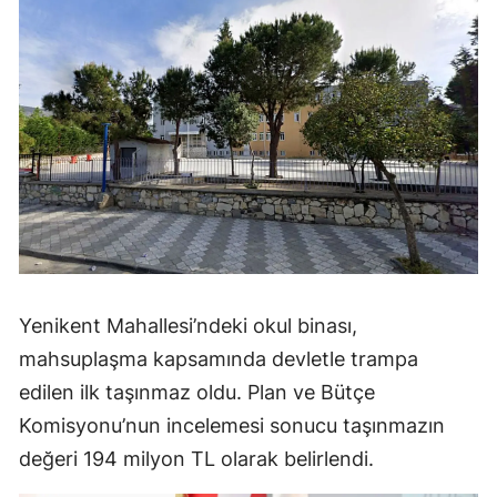
Yenikent Mahallesi’ndeki okul binası,
mahsuplaşma kapsamında devletle trampa
edilen ilk taşınmaz oldu. Plan ve Bütçe
Komisyonu’nun incelemesi sonucu taşınmazın
değeri 194 milyon TL olarak belirlendi.