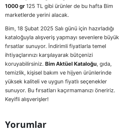
1000 gr
125 TL gibi ürünler de bu hafta Bim
marketlerde yerini alacak.
Bim, 18 Şubat 2025 Salı günü için hazırladığı
kataloğuyla alışveriş yapmayı sevenlere büyük
fırsatlar sunuyor. İndirimli fiyatlarla temel
ihtiyaçlarınızı karşılayarak bütçenizi
koruyabilirsiniz.
Bim Aktüel Kataloğu
, gıda,
temizlik, kişisel bakım ve hijyen ürünlerinde
yüksek kaliteli ve uygun fiyatlı seçenekler
sunuyor. Bu fırsatları kaçırmamanızı öneririz.
Keyifli alışverişler!
Yorumlar