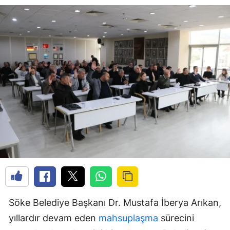
Söke Belediye Başkanı Dr. Mustafa İberya Arıkan,
yıllardır devam eden
mahsuplaşma
sürecini