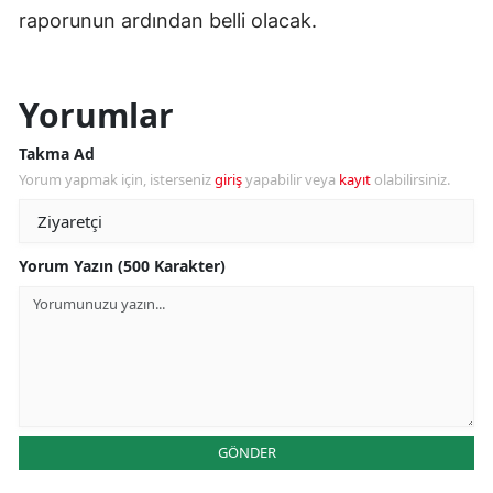
raporunun ardından belli olacak.
Yorumlar
Takma Ad
Yorum yapmak için, isterseniz
giriş
yapabilir veya
kayıt
olabilirsiniz.
Yorum Yazın (500 Karakter)
GÖNDER