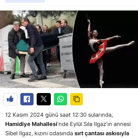
12 Kasım 2024 günü saat 12:30 sularında,
Hamidiye Mahallesi
'nde Eylül Sıla Ilgaz'ın annesi
Sibel Ilgaz, kızını odasında
sırt çantası askısıyla