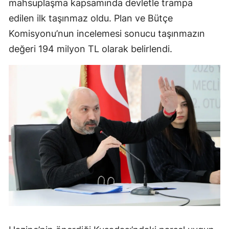
mahsuplaşma kapsamında devletle trampa
edilen ilk taşınmaz oldu. Plan ve Bütçe
Komisyonu’nun incelemesi sonucu taşınmazın
değeri 194 milyon TL olarak belirlendi.