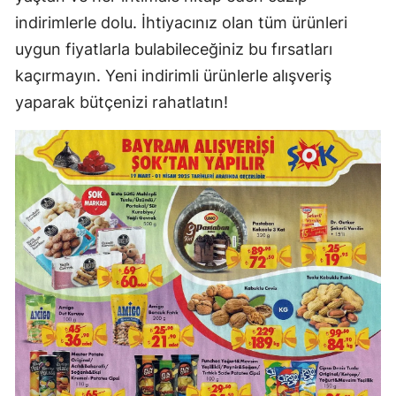
indirimlerle dolu. İhtiyacınız olan tüm ürünleri
uygun fiyatlarla bulabileceğiniz bu fırsatları
kaçırmayın. Yeni indirimli ürünlerle alışveriş
yaparak bütçenizi rahatlatın!