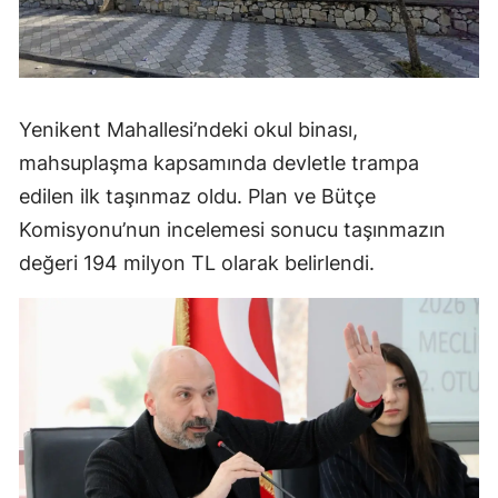
Yenikent Mahallesi’ndeki okul binası,
mahsuplaşma kapsamında devletle trampa
edilen ilk taşınmaz oldu. Plan ve Bütçe
Komisyonu’nun incelemesi sonucu taşınmazın
değeri 194 milyon TL olarak belirlendi.