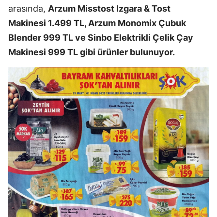
arasında,
Arzum Misstost Izgara & Tost
Makinesi 1.499 TL, Arzum Monomix Çubuk
Blender 999 TL ve Sinbo Elektrikli Çelik Çay
Makinesi 999 TL gibi ürünler bulunuyor.