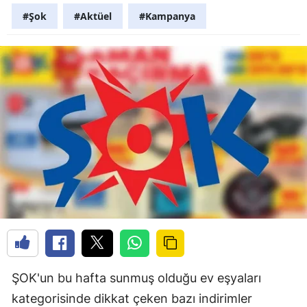
#Şok
#Aktüel
#Kampanya
ŞOK'un bu hafta sunmuş olduğu ev eşyaları
kategorisinde dikkat çeken bazı indirimler