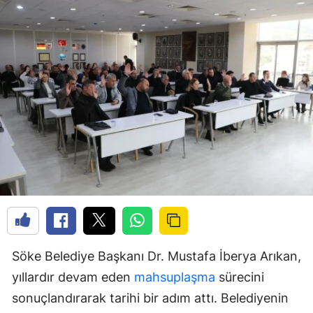
Söke Belediye Başkanı Dr. Mustafa İberya Arıkan,
yıllardır devam eden
mahsuplaşma
sürecini
sonuçlandırarak tarihi bir adım attı. Belediyenin