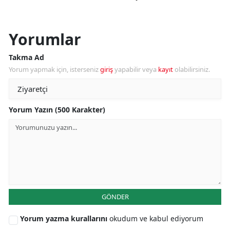
Yorumlar
Takma Ad
Yorum yapmak için, isterseniz
giriş
yapabilir veya
kayıt
olabilirsiniz.
Yorum Yazın (500 Karakter)
GÖNDER
Yorum yazma kurallarını
okudum ve kabul ediyorum