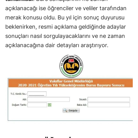
açıklanacağı ise öğrenciler ve veliler tarafından
merak konusu oldu. Bu yıl için sonuç duyurusu
beklenirken, resmi açıklama geldiğinde adaylar
sonuçları nasıl sorgulayacaklarını ve ne zaman
açıklanacağına dair detayları araştırıyor.