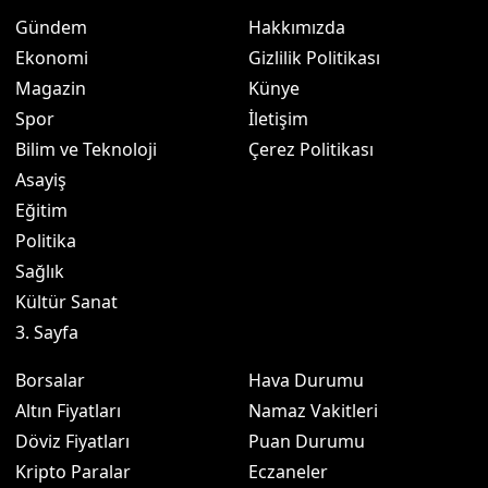
Gündem
Hakkımızda
Ekonomi
Gizlilik Politikası
Magazin
Künye
Spor
İletişim
Bilim ve Teknoloji
Çerez Politikası
Asayiş
Eğitim
Politika
Sağlık
Kültür Sanat
3. Sayfa
Borsalar
Hava Durumu
Altın Fiyatları
Namaz Vakitleri
Döviz Fiyatları
Puan Durumu
Kripto Paralar
Eczaneler