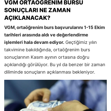
VGM ORTAÖĞRENIM BURSU
SONUÇLARI NE ZAMAN
AÇIKLANACAK?
VGM, ortaöğrenim burs başvurularını 1-15 Ekim
tarihleri arasında aldı ve değerlendirme
işlemleri hala devam ediyor.
Geçtiğimiz yılın
takvimine bakıldığında, ortaöğrenim burs
sonuçlarının Kasım ayının ortasına doğru
açıklandığı görülüyor. Bu yıl da benzer bir zaman
diliminde sonuçların açıklanması bekleniyor.