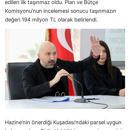
edilen ilk taşınmaz oldu. Plan ve Bütçe
Komisyonu’nun incelemesi sonucu taşınmazın
değeri 194 milyon TL olarak belirlendi.
Hazine’nin önerdiği Kuşadası’ndaki parsel uygun