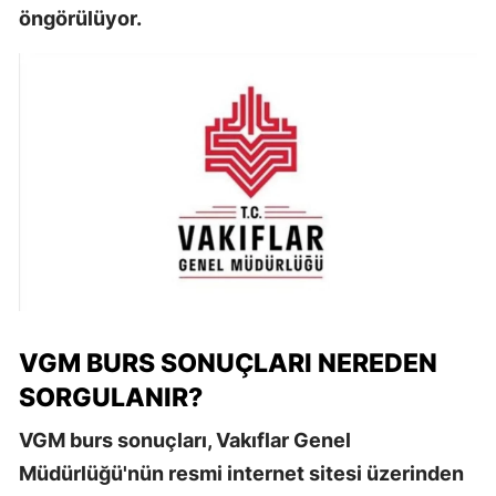
öngörülüyor.
VGM BURS SONUÇLARI NEREDEN
SORGULANIR?
VGM burs sonuçları, Vakıflar Genel
Müdürlüğü'nün resmi internet sitesi üzerinden