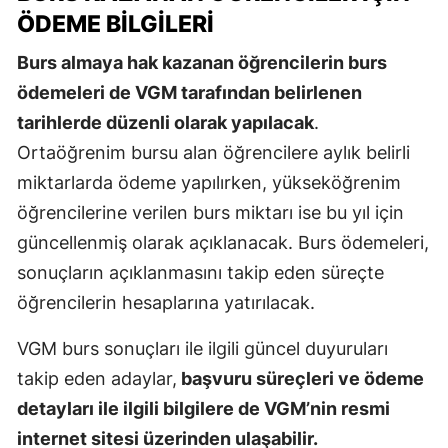
ÖDEME BILGILERI
Burs almaya hak kazanan öğrencilerin burs
ödemeleri de VGM tarafından belirlenen
tarihlerde düzenli olarak yapılacak
.
Ortaöğrenim bursu alan öğrencilere aylık belirli
miktarlarda ödeme yapılırken, yükseköğrenim
öğrencilerine verilen burs miktarı ise bu yıl için
güncellenmiş olarak açıklanacak. Burs ödemeleri,
sonuçların açıklanmasını takip eden süreçte
öğrencilerin hesaplarına yatırılacak.
VGM burs sonuçları ile ilgili güncel duyuruları
takip eden adaylar,
başvuru süreçleri ve ödeme
detayları ile ilgili bilgilere de VGM’nin resmi
internet sitesi üzerinden ulaşabilir.