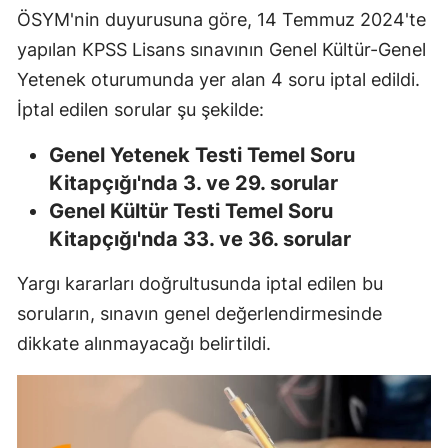
ÖSYM'nin duyurusuna göre, 14 Temmuz 2024'te
yapılan KPSS Lisans sınavının Genel Kültür-Genel
Yetenek oturumunda yer alan 4 soru iptal edildi.
İptal edilen sorular şu şekilde:
Genel Yetenek Testi Temel Soru
Kitapçığı'nda 3. ve 29. sorular
Genel Kültür Testi Temel Soru
Kitapçığı'nda 33. ve 36. sorular
Yargı kararları doğrultusunda iptal edilen bu
soruların, sınavın genel değerlendirmesinde
dikkate alınmayacağı belirtildi.