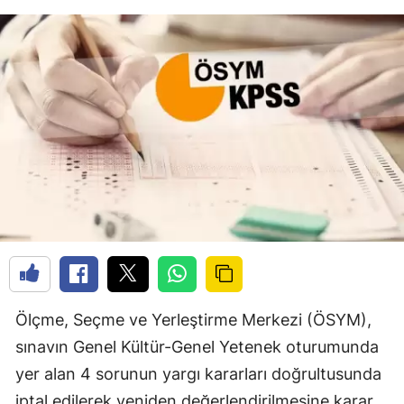
Ölçme, Seçme ve Yerleştirme Merkezi (ÖSYM),
sınavın Genel Kültür-Genel Yetenek oturumunda
yer alan 4 sorunun yargı kararları doğrultusunda
iptal edilerek yeniden değerlendirilmesine karar