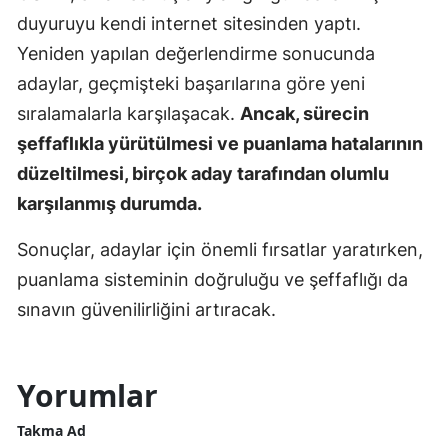
duyuruyu kendi internet sitesinden yaptı.
Yeniden yapılan değerlendirme sonucunda
adaylar, geçmişteki başarılarına göre yeni
sıralamalarla karşılaşacak.
Ancak, sürecin
şeffaflıkla yürütülmesi ve puanlama hatalarının
düzeltilmesi, birçok aday tarafından olumlu
karşılanmış durumda.
Sonuçlar, adaylar için önemli fırsatlar yaratırken,
puanlama sisteminin doğruluğu ve şeffaflığı da
sınavın güvenilirliğini artıracak.
Yorumlar
Takma Ad