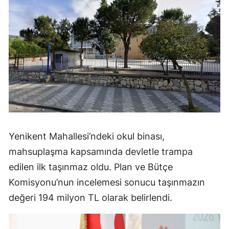
Yenikent Mahallesi’ndeki okul binası,
mahsuplaşma kapsamında devletle trampa
edilen ilk taşınmaz oldu. Plan ve Bütçe
Komisyonu’nun incelemesi sonucu taşınmazın
değeri 194 milyon TL olarak belirlendi.