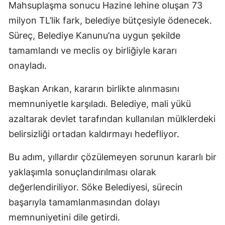
Mahsuplaşma sonucu Hazine lehine oluşan 73
milyon TL’lik fark, belediye bütçesiyle ödenecek.
Süreç, Belediye Kanunu’na uygun şekilde
tamamlandı ve meclis oy birliğiyle kararı
onayladı.
Başkan Arıkan, kararın birlikte alınmasını
memnuniyetle karşıladı. Belediye, mali yükü
azaltarak devlet tarafından kullanılan mülklerdeki
belirsizliği ortadan kaldırmayı hedefliyor.
Bu adım, yıllardır çözülemeyen sorunun kararlı bir
yaklaşımla sonuçlandırılması olarak
değerlendiriliyor. Söke Belediyesi, sürecin
başarıyla tamamlanmasından dolayı
memnuniyetini dile getirdi.