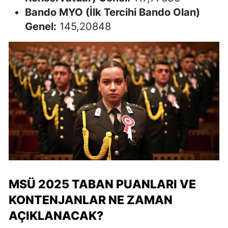
Bando MYO (İlk Tercihi Bando Olan)
Genel:
145,20848
MSÜ 2025 TABAN PUANLARI VE
KONTENJANLAR NE ZAMAN
AÇIKLANACAK?