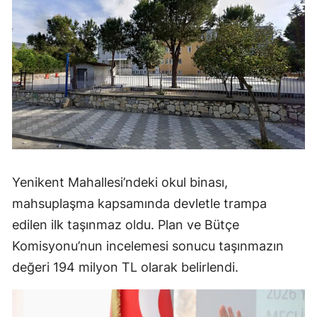
Yenikent Mahallesi’ndeki okul binası,
mahsuplaşma kapsamında devletle trampa
edilen ilk taşınmaz oldu. Plan ve Bütçe
Komisyonu’nun incelemesi sonucu taşınmazın
değeri 194 milyon TL olarak belirlendi.