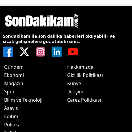
Sondakikam ile son dakika haberleri okuyabilir ve
sıcak gelişmelere göz atabilirsiniz.
Gündem
Hakkımızda
Ekonomi
Gizlilik Politikası
Magazin
Künye
Spor
İletişim
Bilim ve Teknoloji
Çerez Politikası
Asayiş
Eğitim
Politika