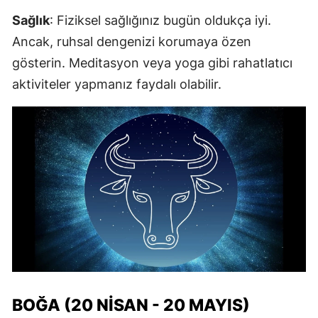
Sağlık
: Fiziksel sağlığınız bugün oldukça iyi.
Ancak, ruhsal dengenizi korumaya özen
gösterin. Meditasyon veya yoga gibi rahatlatıcı
aktiviteler yapmanız faydalı olabilir.
BOĞA (20 NISAN - 20 MAYIS)