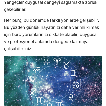
Yengeçler duygusal dengeyi sağlamakta zorluk
çekebilirler.
Her burç, bu dönemde farklı yönlerde gelişebilir.
Bu yüzden günlük hayatınızı daha verimli kılmak
için burç yorumlarınızı dikkate alabilir, duygusal
ve profesyonel anlamda dengede kalmaya
çalışabilirsiniz.