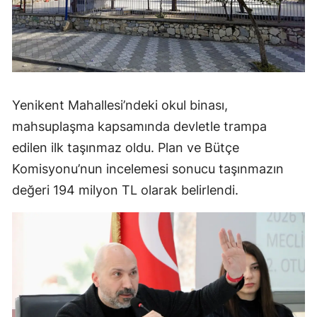
Yenikent Mahallesi’ndeki okul binası,
mahsuplaşma kapsamında devletle trampa
edilen ilk taşınmaz oldu. Plan ve Bütçe
Komisyonu’nun incelemesi sonucu taşınmazın
değeri 194 milyon TL olarak belirlendi.