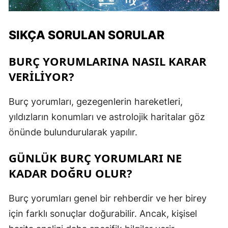
SIKÇA SORULAN SORULAR
BURÇ YORUMLARINA NASIL KARAR
VERILIYOR?
Burç yorumları, gezegenlerin hareketleri,
yıldızların konumları ve astrolojik haritalar göz
önünde bulundurularak yapılır.
GÜNLÜK BURÇ YORUMLARI NE
KADAR DOĞRU OLUR?
Burç yorumları genel bir rehberdir ve her birey
için farklı sonuçlar doğurabilir. Ancak, kişisel