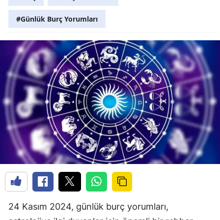
#Günlük Burç Yorumları
24 Kasım 2024, günlük burç yorumları,