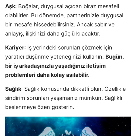
Aşk
: Boğalar, duygusal açıdan biraz mesafeli
olabilirler. Bu dönemde, partnerinizle duygusal
bir mesafe hissedebilirsiniz. Ancak sabır ve
anlayış, ilişkinizi daha güçlü kılacaktır.
Kariyer
: İş yerindeki sorunları çözmek için
yaratıcı düşünme yeteneğinizi kullanın.
Bugün,
bir iş arkadaşınızla yaşadığınız iletişim
problemleri daha kolay aşılabilir.
Sağlık
: Sağlık konusunda dikkatli olun. Özellikle
sindirim sorunları yaşamanız mümkün. Sağlıklı
beslenmeye özen gösterin.