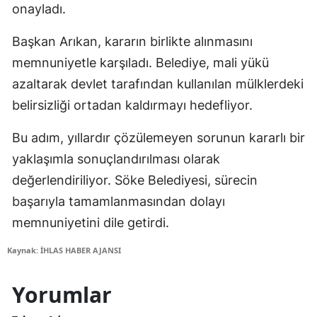
onayladı.
Başkan Arıkan, kararın birlikte alınmasını
memnuniyetle karşıladı. Belediye, mali yükü
azaltarak devlet tarafından kullanılan mülklerdeki
belirsizliği ortadan kaldırmayı hedefliyor.
Bu adım, yıllardır çözülemeyen sorunun kararlı bir
yaklaşımla sonuçlandırılması olarak
değerlendiriliyor. Söke Belediyesi, sürecin
başarıyla tamamlanmasından dolayı
memnuniyetini dile getirdi.
Kaynak: İHLAS HABER AJANSI
Yorumlar