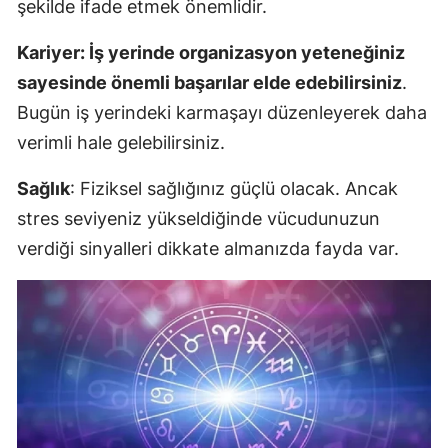
şekilde ifade etmek önemlidir.
Kariyer: İş yerinde organizasyon yeteneğiniz
sayesinde önemli başarılar elde edebilirsiniz
.
Bugün iş yerindeki karmaşayı düzenleyerek daha
verimli hale gelebilirsiniz.
Sağlık
: Fiziksel sağlığınız güçlü olacak. Ancak
stres seviyeniz yükseldiğinde vücudunuzun
verdiği sinyalleri dikkate almanızda fayda var.