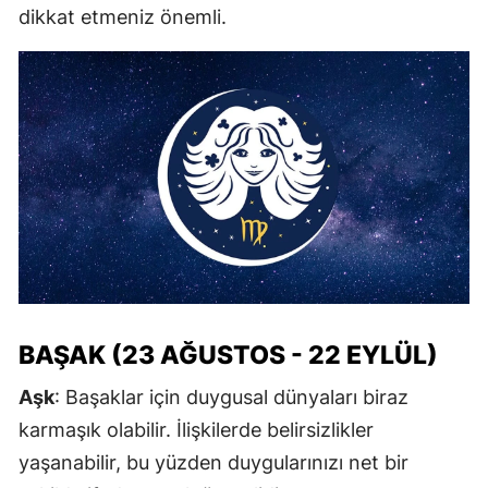
dikkat etmeniz önemli.
BAŞAK (23 AĞUSTOS - 22 EYLÜL)
Aşk
: Başaklar için duygusal dünyaları biraz
karmaşık olabilir. İlişkilerde belirsizlikler
yaşanabilir, bu yüzden duygularınızı net bir