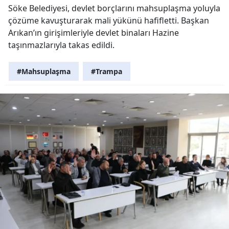
Söke Belediyesi, devlet borçlarını mahsuplaşma yoluyla
çözüme kavuşturarak mali yükünü hafifletti. Başkan
Arıkan’ın girişimleriyle devlet binaları Hazine
taşınmazlarıyla takas edildi.
#Mahsuplaşma
#Trampa