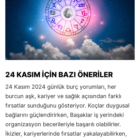
24 KASIM İÇIN BAZI ÖNERILER
24 Kasım 2024 günlük burç yorumları, her
burcun aşk, kariyer ve sağlık açısından farklı
fırsatlar sunduğunu gösteriyor. Koçlar duygusal
bağlarını güçlendirirken, Başaklar iş yerindeki
organizasyon becerileriyle başarılı olabilirler.
İkizler, kariyerlerinde fırsatlar yakalayabilirken,