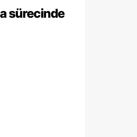
ma sürecinde