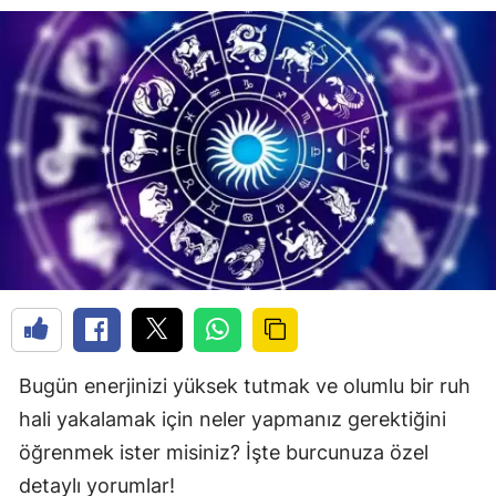
Bugün enerjinizi yüksek tutmak ve olumlu bir ruh
hali yakalamak için neler yapmanız gerektiğini
öğrenmek ister misiniz? İşte burcunuza özel
detaylı yorumlar!