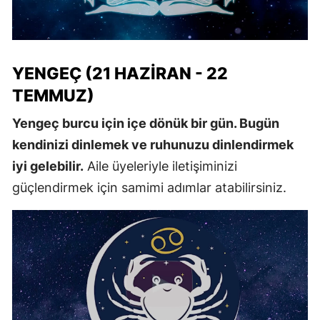
YENGEÇ (21 HAZIRAN - 22
TEMMUZ)
Yengeç burcu için içe dönük bir gün. Bugün
kendinizi dinlemek ve ruhunuzu dinlendirmek
iyi gelebilir.
Aile üyeleriyle iletişiminizi
güçlendirmek için samimi adımlar atabilirsiniz.