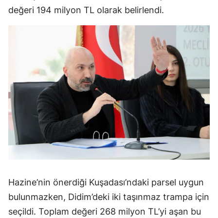
değeri 194 milyon TL olarak belirlendi.
Hazine’nin önerdiği Kuşadası’ndaki parsel uygun
bulunmazken, Didim’deki iki taşınmaz trampa için
seçildi. Toplam değeri 268 milyon TL’yi aşan bu