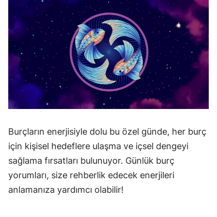
Burçların enerjisiyle dolu bu özel günde, her burç
için kişisel hedeflere ulaşma ve içsel dengeyi
sağlama fırsatları bulunuyor. Günlük burç
yorumları, size rehberlik edecek enerjileri
anlamanıza yardımcı olabilir!