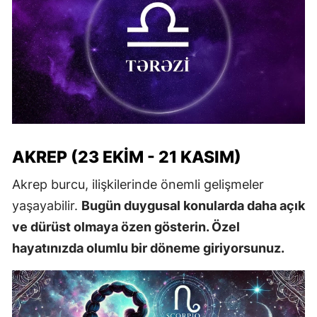
AKREP (23 EKIM - 21 KASIM)
Akrep burcu, ilişkilerinde önemli gelişmeler
yaşayabilir.
Bugün duygusal konularda daha açık
ve dürüst olmaya özen gösterin. Özel
hayatınızda olumlu bir döneme giriyorsunuz.