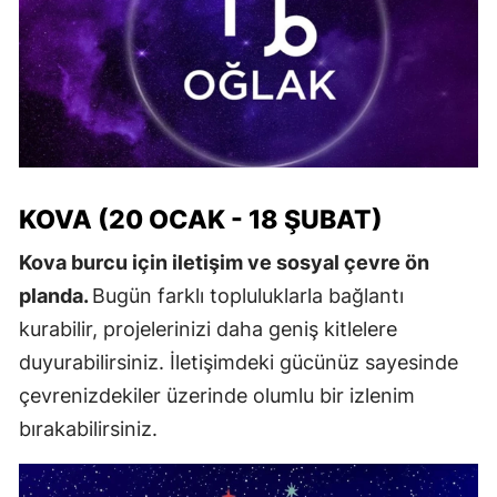
KOVA (20 OCAK - 18 ŞUBAT)
Kova burcu için iletişim ve sosyal çevre ön
planda.
Bugün farklı topluluklarla bağlantı
kurabilir, projelerinizi daha geniş kitlelere
duyurabilirsiniz. İletişimdeki gücünüz sayesinde
çevrenizdekiler üzerinde olumlu bir izlenim
bırakabilirsiniz.