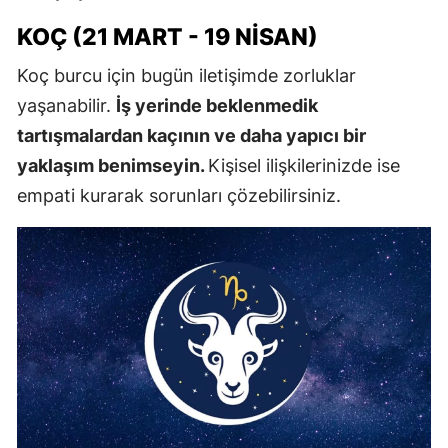
KOÇ (21 MART - 19 NISAN)
Koç burcu için bugün iletişimde zorluklar
yaşanabilir.
İş yerinde beklenmedik
tartışmalardan kaçının ve daha yapıcı bir
yaklaşım benimseyin.
Kişisel ilişkilerinizde ise
empati kurarak sorunları çözebilirsiniz.