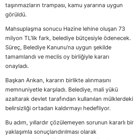
taşınmazların trampası, kamu yararına uygun
görüldü.
Mahsuplaşma sonucu Hazine lehine oluşan 73
milyon TL’lik fark, belediye bütçesiyle ödenecek.
Süreç, Belediye Kanunu’na uygun şekilde
tamamlandı ve meclis oy birliğiyle kararı
onayladı.
Başkan Arıkan, kararın birlikte alınmasını
memnuniyetle karşıladı. Belediye, mali yükü
azaltarak devlet tarafından kullanılan mülklerdeki
belirsizliği ortadan kaldırmayı hedefliyor.
Bu adım, yıllardır çözülemeyen sorunun kararlı bir
yaklaşımla sonuçlandırılması olarak