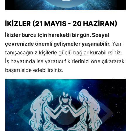
İKIZLER (21 MAYIS - 20 HAZIRAN)
İkizler burcu için hareketli bir gün. Sosyal
çevrenizde önemli gelişmeler yaşanabilir.
Yeni
tanışacağınız kişilerle güçlü bağlar kurabilirsiniz.
İş hayatında ise yaratıcı fikirlerinizi öne çıkararak
başarı elde edebilirsiniz.