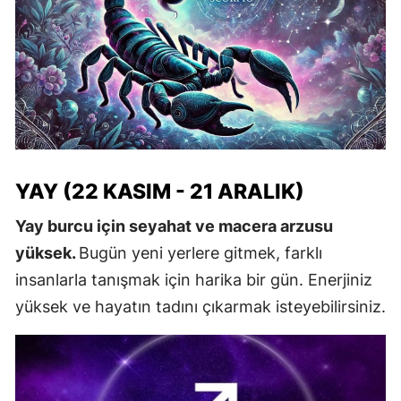
YAY (22 KASIM - 21 ARALIK)
Yay burcu için seyahat ve macera arzusu
yüksek.
Bugün yeni yerlere gitmek, farklı
insanlarla tanışmak için harika bir gün. Enerjiniz
yüksek ve hayatın tadını çıkarmak isteyebilirsiniz.