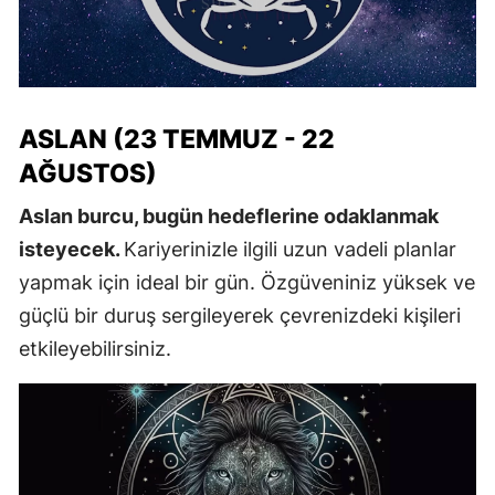
ASLAN (23 TEMMUZ - 22
AĞUSTOS)
Aslan burcu, bugün hedeflerine odaklanmak
isteyecek.
Kariyerinizle ilgili uzun vadeli planlar
yapmak için ideal bir gün. Özgüveniniz yüksek ve
güçlü bir duruş sergileyerek çevrenizdeki kişileri
etkileyebilirsiniz.