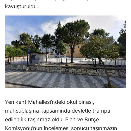
kavuşturuldu.
Yenikent Mahallesi’ndeki okul binası,
mahsuplaşma kapsamında devletle trampa
edilen ilk taşınmaz oldu. Plan ve Bütçe
Komisyonu’nun incelemesi sonucu taşınmazın