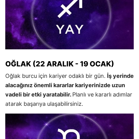
OĞLAK (22 ARALIK - 19 OCAK)
Oğlak burcu için kariyer odaklı bir gün.
İş yerinde
alacağınız önemli kararlar kariyerinizde uzun
vadeli bir etki yaratabilir.
Planlı ve kararlı adımlar
atarak başarıya ulaşabilirsiniz.