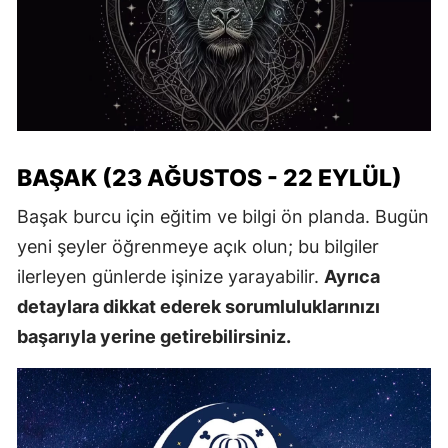
BAŞAK (23 AĞUSTOS - 22 EYLÜL)
Başak burcu için eğitim ve bilgi ön planda. Bugün
yeni şeyler öğrenmeye açık olun; bu bilgiler
ilerleyen günlerde işinize yarayabilir.
Ayrıca
detaylara dikkat ederek sorumluluklarınızı
başarıyla yerine getirebilirsiniz.