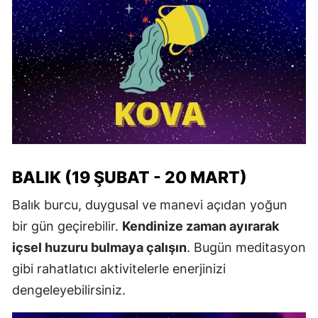
BALIK (19 ŞUBAT - 20 MART)
Balık burcu, duygusal ve manevi açıdan yoğun
bir gün geçirebilir.
Kendinize zaman ayırarak
içsel huzuru bulmaya çalışın
. Bugün meditasyon
gibi rahatlatıcı aktivitelerle enerjinizi
dengeleyebilirsiniz.