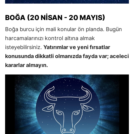
BOĞA (20 NISAN - 20 MAYIS)
Boğa burcu için mali konular ön planda. Bugün
harcamalarınızı kontrol altına almak
isteyebilirsiniz.
Yatırımlar ve yeni fırsatlar
konusunda dikkatli olmanızda fayda var; aceleci
kararlar almayın.