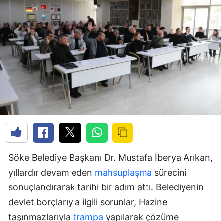
Söke Belediye Başkanı Dr. Mustafa İberya Arıkan,
yıllardır devam eden
mahsuplaşma
sürecini
sonuçlandırarak tarihi bir adım attı. Belediyenin
devlet borçlarıyla ilgili sorunlar, Hazine
taşınmazlarıyla
trampa
yapılarak çözüme