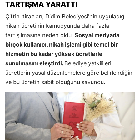
TARTIŞMA YARATTI
Çiftin itirazları, Didim Belediyesi'nin uyguladığı
nikah ücretinin kamuoyunda daha fazla
tartışılmasına neden oldu.
Sosyal medyada
birçok kullanıcı, nikah işlemi gibi temel bir
hizmetin bu kadar yüksek ücretlerle
sunulmasını eleştirdi.
Belediye yetkilileri,
ücretlerin yasal düzenlemelere göre belirlendiğini
ve bu ücretin sabit olduğunu savundu.