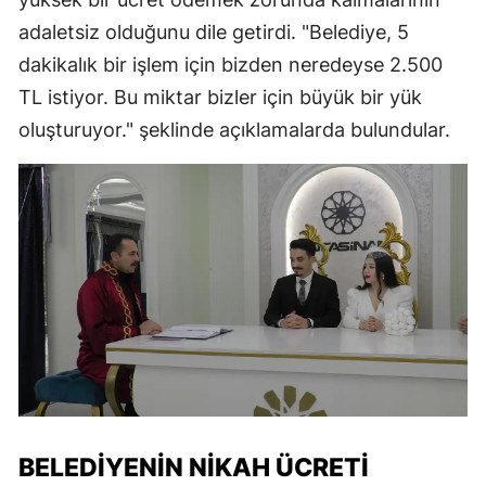
adaletsiz olduğunu dile getirdi. "Belediye, 5
dakikalık bir işlem için bizden neredeyse 2.500
TL istiyor. Bu miktar bizler için büyük bir yük
oluşturuyor." şeklinde açıklamalarda bulundular.
BELEDIYENIN NIKAH ÜCRETI