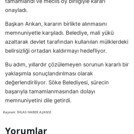
tamamlandı ve meclis oy birliğiyle kararı
onayladı.
Başkan Arıkan, kararın birlikte alınmasını
memnuniyetle karşıladı. Belediye, mali yükü
azaltarak devlet tarafından kullanılan mülklerdeki
belirsizliği ortadan kaldırmayı hedefliyor.
Bu adım, yıllardır çözülemeyen sorunun kararlı bir
yaklaşımla sonuçlandırılması olarak
değerlendiriliyor. Söke Belediyesi, sürecin
başarıyla tamamlanmasından dolayı
memnuniyetini dile getirdi.
Kaynak: İHLAS HABER AJANSI
Yorumlar