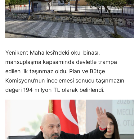
Yenikent Mahallesi’ndeki okul binası,
mahsuplaşma kapsamında devletle trampa
edilen ilk taşınmaz oldu. Plan ve Bütçe
Komisyonu’nun incelemesi sonucu taşınmazın
değeri 194 milyon TL olarak belirlendi.