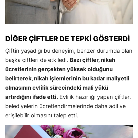
DIĞER ÇIFTLER DE TEPKI GÖSTERDI
Çiftin yaşadığı bu deneyim, benzer durumda olan
başka çiftleri de etkiledi.
Bazı çiftler, nikah
ücretlerinin gerçekten yüksek olduğunu
belirterek, nikah işlemlerinin bu kadar maliyetli
olmasının evlilik sürecindeki mali yükü
artırdığını ifade etti.
Evlilik hazırlığı yapan çiftler,
belediyelerin ücretlendirmelerinde daha adil ve
erişilebilir olmasını talep etti.