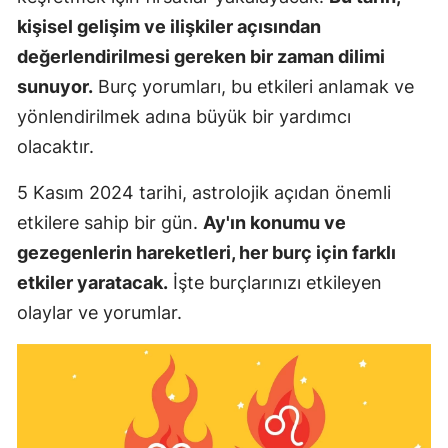
kişisel gelişim ve ilişkiler açısından
değerlendirilmesi gereken bir zaman dilimi
sunuyor.
Burç yorumları, bu etkileri anlamak ve
yönlendirilmek adına büyük bir yardımcı
olacaktır.
5 Kasım 2024 tarihi, astrolojik açıdan önemli
etkilere sahip bir gün.
Ay'ın konumu ve
gezegenlerin hareketleri, her burç için farklı
etkiler yaratacak.
İşte burçlarınızı etkileyen
olaylar ve yorumlar.