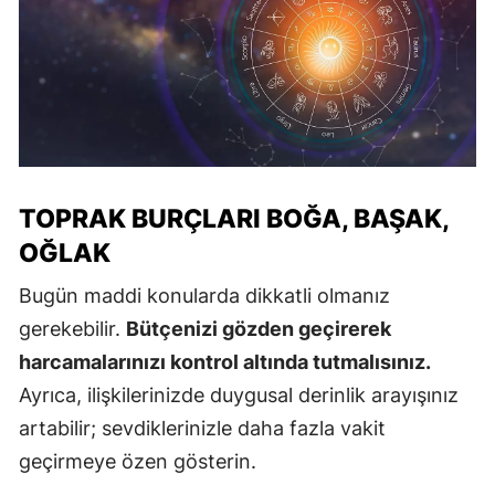
TOPRAK BURÇLARI BOĞA, BAŞAK,
OĞLAK
Bugün maddi konularda dikkatli olmanız
gerekebilir.
Bütçenizi gözden geçirerek
harcamalarınızı kontrol altında tutmalısınız.
Ayrıca, ilişkilerinizde duygusal derinlik arayışınız
artabilir; sevdiklerinizle daha fazla vakit
geçirmeye özen gösterin.