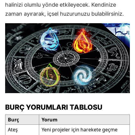
halinizi olumlu yönde etkileyecek. Kendinize
zaman ayırarak, içsel huzurunuzu bulabilirsiniz.
BURÇ YORUMLARI TABLOSU
Burç
Yorum
Ateş
Yeni projeler için harekete geçme