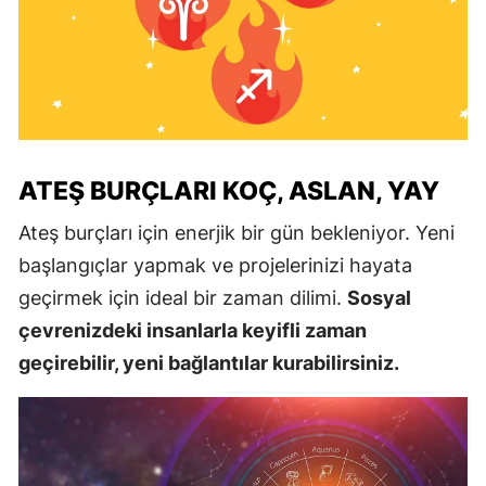
ATEŞ BURÇLARI KOÇ, ASLAN, YAY
Ateş burçları için enerjik bir gün bekleniyor. Yeni
başlangıçlar yapmak ve projelerinizi hayata
geçirmek için ideal bir zaman dilimi.
Sosyal
çevrenizdeki insanlarla keyifli zaman
geçirebilir, yeni bağlantılar kurabilirsiniz.