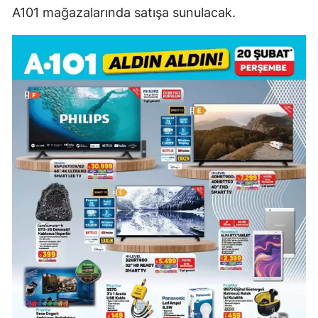
A101 mağazalarında satışa sunulacak.