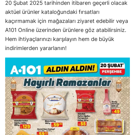
20 Şubat 2025 tarihinden itibaren geçerli olacak
aktüel ürünler kataloğundaki fırsatları
kaçırmamak için mağazaları ziyaret edebilir veya
A101 Online üzerinden ürünlere göz atabilirsiniz.
Hem ihtiyaçlarınızı karşılayın hem de büyük
indirimlerden yararlanın!