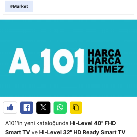
#Market
A101'in yeni kataloğunda
Hi-Level 40" FHD
Smart TV
ve
Hi-Level 32" HD Ready Smart TV