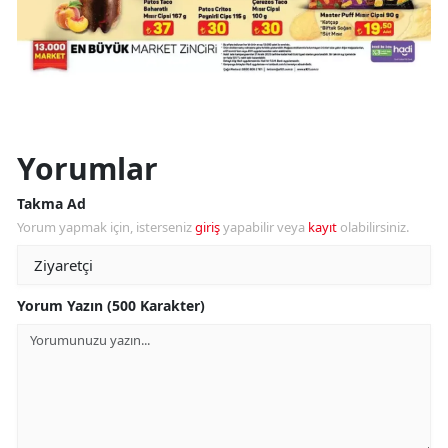
Yorumlar
Takma Ad
Yorum yapmak için, isterseniz
giriş
yapabilir veya
kayıt
olabilirsiniz.
Yorum Yazın (500 Karakter)