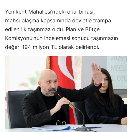
Yenikent Mahallesi’ndeki okul binası,
mahsuplaşma kapsamında devletle trampa
edilen ilk taşınmaz oldu. Plan ve Bütçe
Komisyonu’nun incelemesi sonucu taşınmazın
değeri 194 milyon TL olarak belirlendi.