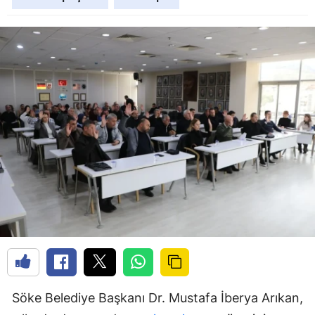
Söke Belediye Başkanı Dr. Mustafa İberya Arıkan,