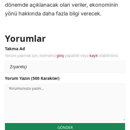
dönemde açıklanacak olan veriler, ekonominin
yönü hakkında daha fazla bilgi verecek.
Yorumlar
Takma Ad
Yorum yapmak için, isterseniz
giriş
yapabilir veya
kayıt
olabilirsiniz.
Yorum Yazın (500 Karakter)
GÖNDER