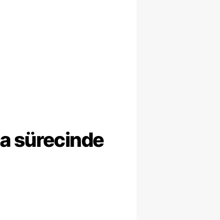
ma sürecinde