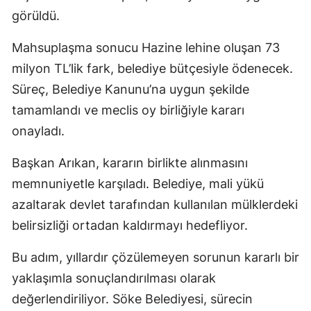
görüldü.
Mahsuplaşma sonucu Hazine lehine oluşan 73
milyon TL’lik fark, belediye bütçesiyle ödenecek.
Süreç, Belediye Kanunu’na uygun şekilde
tamamlandı ve meclis oy birliğiyle kararı
onayladı.
Başkan Arıkan, kararın birlikte alınmasını
memnuniyetle karşıladı. Belediye, mali yükü
azaltarak devlet tarafından kullanılan mülklerdeki
belirsizliği ortadan kaldırmayı hedefliyor.
Bu adım, yıllardır çözülemeyen sorunun kararlı bir
yaklaşımla sonuçlandırılması olarak
değerlendiriliyor. Söke Belediyesi, sürecin