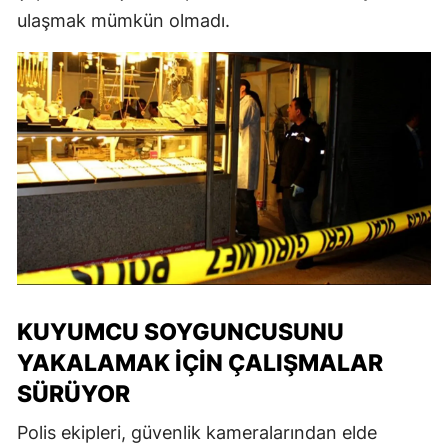
ulaşmak mümkün olmadı.
KUYUMCU SOYGUNCUSUNU
YAKALAMAK İÇIN ÇALIŞMALAR
SÜRÜYOR
Polis ekipleri, güvenlik kameralarından elde