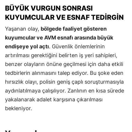
BÜYÜK VURGUN SONRASI
KUYUMCULAR VE ESNAF TEDIRGIN
Yaşanan olay,
bölgede faaliyet gösteren
kuyumcular ve AVM esnafı arasında büyük
endişeye yol açtı
. Güvenlik önlemlerinin
artırılması gerektiğini belirten iş yeri sahipleri,
benzer olayların önüne geçilmesi için daha etkili
tedbirlerin alınmasını talep ediyor. Bu şoke eden
hırsızlık olayı, polisin geniş çaplı soruşturmasıyla
aydınlatılmaya çalışılıyor. Zanlının en kısa sürede
yakalanarak adalet karşısına çıkarılması
bekleniyor.