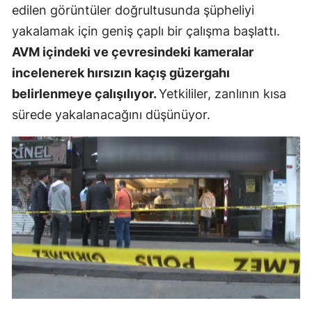
edilen görüntüler doğrultusunda şüpheliyi
yakalamak için geniş çaplı bir çalışma başlattı.
AVM içindeki ve çevresindeki kameralar
incelenerek hırsızın kaçış güzergahı
belirlenmeye çalışılıyor.
Yetkililer, zanlının kısa
sürede yakalanacağını düşünüyor.