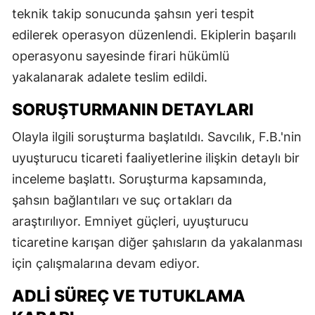
teknik takip sonucunda şahsın yeri tespit
edilerek operasyon düzenlendi. Ekiplerin başarılı
operasyonu sayesinde firari hükümlü
yakalanarak adalete teslim edildi.
SORUŞTURMANIN DETAYLARI
Olayla ilgili soruşturma başlatıldı. Savcılık, F.B.'nin
uyuşturucu ticareti faaliyetlerine ilişkin detaylı bir
inceleme başlattı. Soruşturma kapsamında,
şahsın bağlantıları ve suç ortakları da
araştırılıyor. Emniyet güçleri, uyuşturucu
ticaretine karışan diğer şahısların da yakalanması
için çalışmalarına devam ediyor.
ADLI SÜREÇ VE TUTUKLAMA