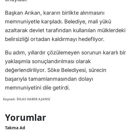
Başkan Arıkan, kararın birlikte alınmasını
memnuniyetle karşıladı. Belediye, mali yükü
azaltarak devlet tarafından kullanılan mülklerdeki
belirsizliği ortadan kaldırmayı hedefliyor.
Bu adım, yıllardır çözülemeyen sorunun kararlı bir
yaklaşımla sonuçlandırılması olarak
değerlendiriliyor. Söke Belediyesi, sürecin
başarıyla tamamlanmasından dolayı
memnuniyetini dile getirdi.
Kaynak: İHLAS HABER AJANSI
Yorumlar
Takma Ad