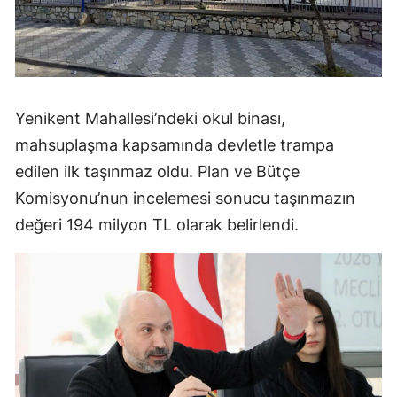
Yenikent Mahallesi’ndeki okul binası,
mahsuplaşma kapsamında devletle trampa
edilen ilk taşınmaz oldu. Plan ve Bütçe
Komisyonu’nun incelemesi sonucu taşınmazın
değeri 194 milyon TL olarak belirlendi.