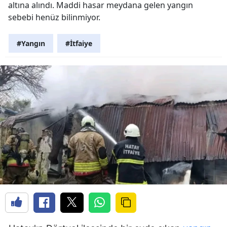
altına alındı. Maddi hasar meydana gelen yangın
sebebi henüz bilinmiyor.
#Yangın
#İtfaiye