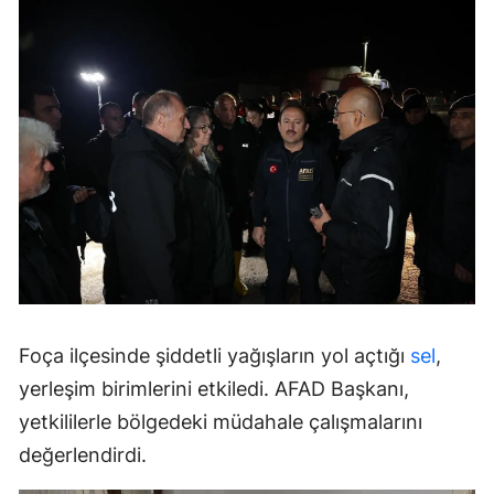
Foça ilçesinde şiddetli yağışların yol açtığı
sel
,
yerleşim birimlerini etkiledi. AFAD Başkanı,
yetkililerle bölgedeki müdahale çalışmalarını
değerlendirdi.