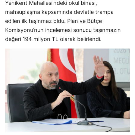
Yenikent Mahallesi’ndeki okul binası,
mahsuplaşma kapsamında devletle trampa
edilen ilk taşınmaz oldu. Plan ve Bütçe
Komisyonu’nun incelemesi sonucu taşınmazın
değeri 194 milyon TL olarak belirlendi.