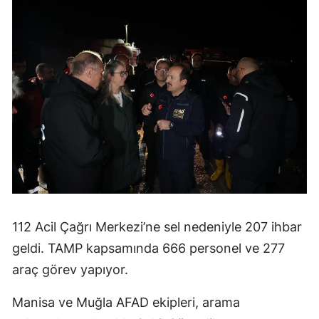
112 Acil Çağrı Merkezi’ne sel nedeniyle 207 ihbar
geldi. TAMP kapsamında 666 personel ve 277
araç görev yapıyor.
Manisa ve Muğla AFAD ekipleri, arama