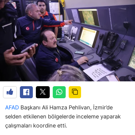
AFAD
Başkanı Ali Hamza Pehlivan, İzmir’de
selden etkilenen bölgelerde inceleme yaparak
çalışmaları koordine etti.