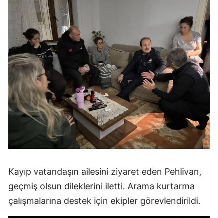
Kayıp vatandaşın ailesini ziyaret eden Pehlivan,
geçmiş olsun dileklerini iletti. Arama kurtarma
çalışmalarına destek için ekipler görevlendirildi.