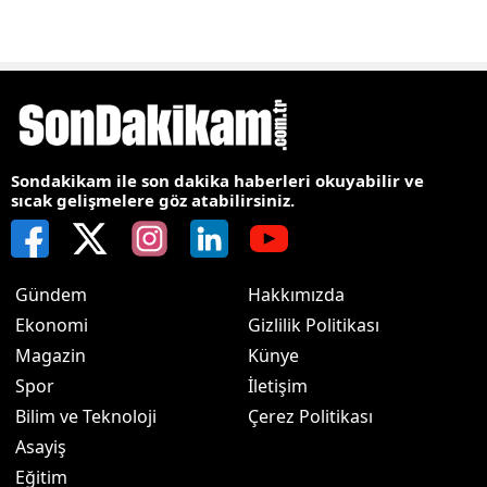
Sondakikam ile son dakika haberleri okuyabilir ve
sıcak gelişmelere göz atabilirsiniz.
Gündem
Hakkımızda
Ekonomi
Gizlilik Politikası
Magazin
Künye
Spor
İletişim
Bilim ve Teknoloji
Çerez Politikası
Asayiş
Eğitim