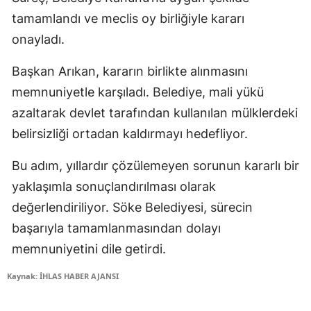
tamamlandı ve meclis oy birliğiyle kararı
onayladı.
Başkan Arıkan, kararın birlikte alınmasını
memnuniyetle karşıladı. Belediye, mali yükü
azaltarak devlet tarafından kullanılan mülklerdeki
belirsizliği ortadan kaldırmayı hedefliyor.
Bu adım, yıllardır çözülemeyen sorunun kararlı bir
yaklaşımla sonuçlandırılması olarak
değerlendiriliyor. Söke Belediyesi, sürecin
başarıyla tamamlanmasından dolayı
memnuniyetini dile getirdi.
Kaynak: İHLAS HABER AJANSI