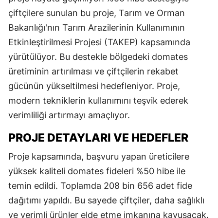
çiftçilere sunulan bu proje, Tarım ve Orman
Bakanlığı'nın Tarım Arazilerinin Kullanımının
Etkinleştirilmesi Projesi (TAKEP) kapsamında
yürütülüyor. Bu destekle bölgedeki domates
üretiminin artırılması ve çiftçilerin rekabet
gücünün yükseltilmesi hedefleniyor. Proje,
modern tekniklerin kullanımını teşvik ederek
verimliliği artırmayı amaçlıyor.
PROJE DETAYLARI VE HEDEFLER
Proje kapsamında, başvuru yapan üreticilere
yüksek kaliteli domates fideleri %50 hibe ile
temin edildi. Toplamda 208 bin 656 adet fide
dağıtımı yapıldı. Bu sayede çiftçiler, daha sağlıklı
ve verimli ürünler elde etme imkanına kavuşacak.