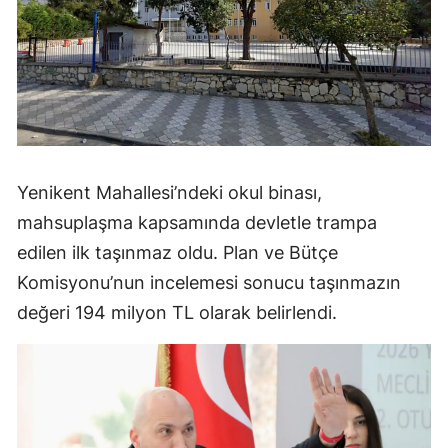
Yenikent Mahallesi’ndeki okul binası,
mahsuplaşma kapsamında devletle trampa
edilen ilk taşınmaz oldu. Plan ve Bütçe
Komisyonu’nun incelemesi sonucu taşınmazın
değeri 194 milyon TL olarak belirlendi.