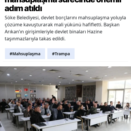
adım atıldı
Söke Belediyesi, devlet borçlarını mahsuplaşma yoluyla
çözüme kavuşturarak mali yükünü hafifletti. Başkan
Arıkan’ın girişimleriyle devlet binaları Hazine
taşınmazlarıyla takas edildi.
#Mahsuplaşma
#Trampa