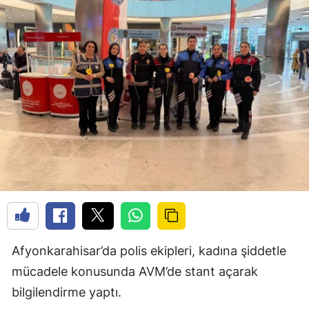
Afyonkarahisar’da polis ekipleri, kadına şiddetle
mücadele konusunda AVM’de stant açarak
bilgilendirme yaptı.