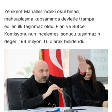
Yenikent Mahallesi’ndeki okul binası,
mahsuplaşma kapsamında devletle trampa
edilen ilk taşınmaz oldu. Plan ve Bütçe
Komisyonu’nun incelemesi sonucu taşınmazın
değeri 194 milyon TL olarak belirlendi.