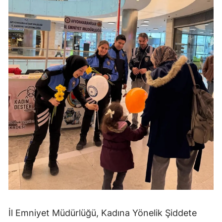
İl Emniyet Müdürlüğü, Kadına Yönelik Şiddete