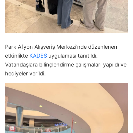
Park Afyon Alışveriş Merkezi’nde düzenlenen
etkinlikte
KADES
uygulaması tanıtıldı.
Vatandaşlara bilinçlendirme çalışmaları yapıldı ve
hediyeler verildi.